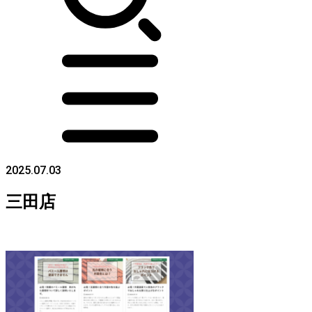
2025.07.03
三田店