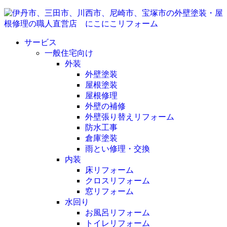
サービス
一般住宅向け
外装
外壁塗装
屋根塗装
屋根修理
外壁の補修
外壁張り替えリフォーム
防水工事
倉庫塗装
雨とい修理・交換
内装
床リフォーム
クロスリフォーム
窓リフォーム
水回り
お風呂リフォーム
トイレリフォーム