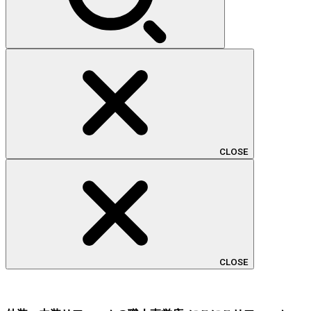
CLOSE
CLOSE