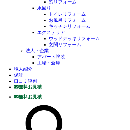
窓リフォーム
水回り
トイレリフォーム
お風呂リフォーム
キッチンリフォーム
エクステリア
ウッドデッキリフォーム
玄関リフォーム
法人・企業
アパート塗装
工場・倉庫
職人紹介
保証
口コミ評判
無料お見積
無料お見積