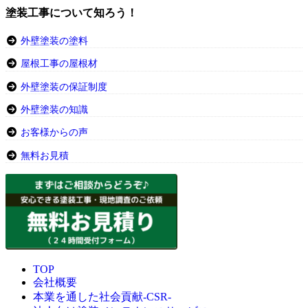
塗装工事について知ろう！
外壁塗装の塗料
屋根工事の屋根材
外壁塗装の保証制度
外壁塗装の知識
お客様からの声
無料お見積
TOP
会社概要
本業を通した社会貢献-CSR-