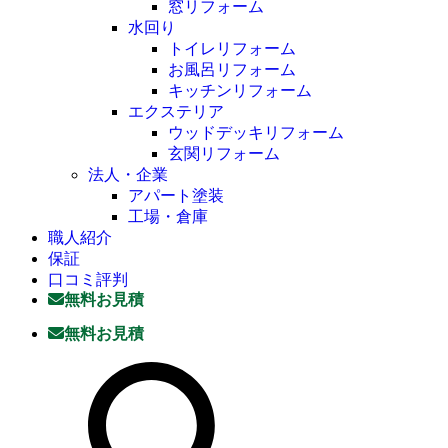
窓リフォーム
水回り
トイレリフォーム
お風呂リフォーム
キッチンリフォーム
エクステリア
ウッドデッキリフォーム
玄関リフォーム
法人・企業
アパート塗装
工場・倉庫
職人紹介
保証
口コミ評判
無料お見積
無料お見積