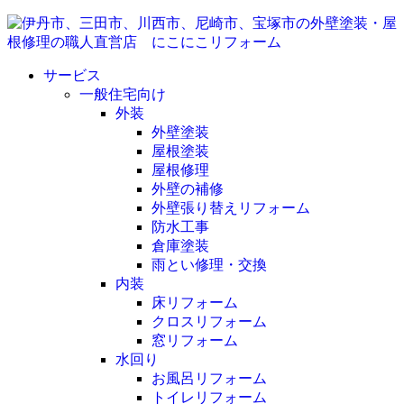
サービス
一般住宅向け
外装
外壁塗装
屋根塗装
屋根修理
外壁の補修
外壁張り替えリフォーム
防水工事
倉庫塗装
雨とい修理・交換
内装
床リフォーム
クロスリフォーム
窓リフォーム
水回り
お風呂リフォーム
トイレリフォーム