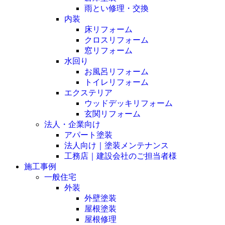
雨とい修理・交換
内装
床リフォーム
クロスリフォーム
窓リフォーム
水回り
お風呂リフォーム
トイレリフォーム
エクステリア
ウッドデッキリフォーム
玄関リフォーム
法人・企業向け
アパート塗装
法人向け｜塗装メンテナンス
工務店｜建設会社のご担当者様
施工事例
一般住宅
外装
外壁塗装
屋根塗装
屋根修理