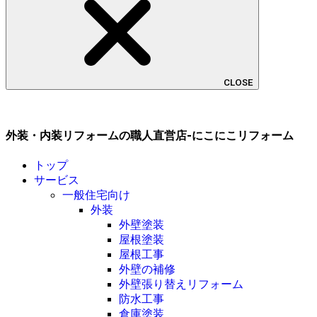
CLOSE
外装・内装リフォームの職人直営店-にこにこリフォーム
トップ
サービス
一般住宅向け
外装
外壁塗装
屋根塗装
屋根工事
外壁の補修
外壁張り替えリフォーム
防水工事
倉庫塗装