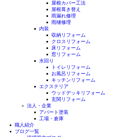
屋根カバー工法
屋根葺き替え
雨漏れ修理
雨樋修理
内装
収納リフォーム
クロスリフォーム
床リフォーム
窓リフォーム
水回り
トイレリフォーム
お風呂リフォーム
キッチンリフォーム
エクステリア
ウッドデッキリフォーム
玄関リフォーム
法人・企業
アパート塗装
工場・倉庫
職人紹介
ブログ一覧