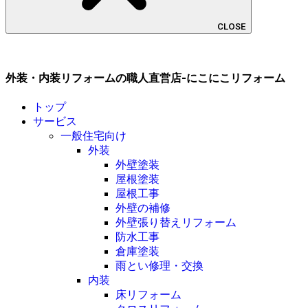
CLOSE
外装・内装リフォームの職人直営店-にこにこリフォーム
トップ
サービス
一般住宅向け
外装
外壁塗装
屋根塗装
屋根工事
外壁の補修
外壁張り替えリフォーム
防水工事
倉庫塗装
雨とい修理・交換
内装
床リフォーム