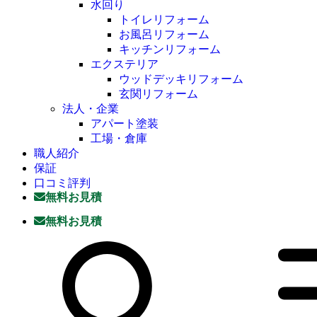
水回り
トイレリフォーム
お風呂リフォーム
キッチンリフォーム
エクステリア
ウッドデッキリフォーム
玄関リフォーム
法人・企業
アパート塗装
工場・倉庫
職人紹介
保証
口コミ評判
無料お見積
無料お見積