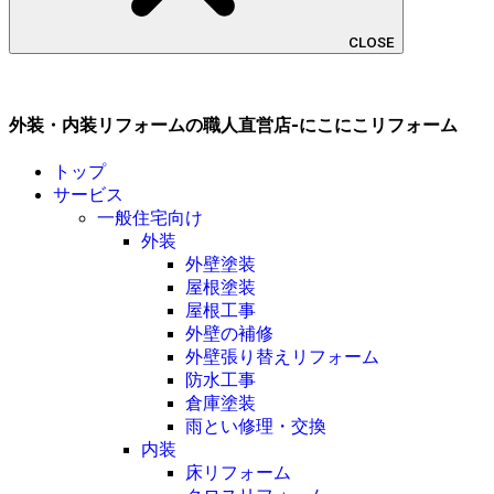
CLOSE
外装・内装リフォームの職人直営店-にこにこリフォーム
トップ
サービス
一般住宅向け
外装
外壁塗装
屋根塗装
屋根工事
外壁の補修
外壁張り替えリフォーム
防水工事
倉庫塗装
雨とい修理・交換
内装
床リフォーム