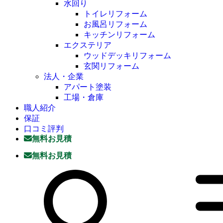
水回り
トイレリフォーム
お風呂リフォーム
キッチンリフォーム
エクステリア
ウッドデッキリフォーム
玄関リフォーム
法人・企業
アパート塗装
工場・倉庫
職人紹介
保証
口コミ評判
無料お見積
無料お見積