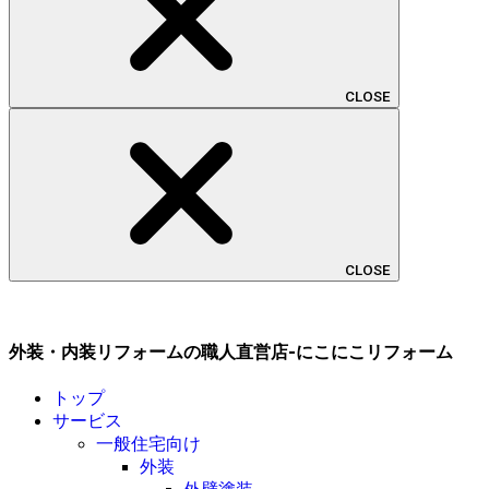
CLOSE
CLOSE
外装・内装リフォームの職人直営店-にこにこリフォーム
トップ
サービス
一般住宅向け
外装