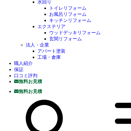
水回り
トイレリフォーム
お風呂リフォーム
キッチンリフォーム
エクステリア
ウッドデッキリフォーム
玄関リフォーム
法人・企業
アパート塗装
工場・倉庫
職人紹介
保証
口コミ評判
無料お見積
無料お見積