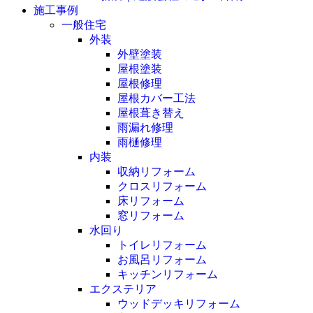
施工事例
一般住宅
外装
外壁塗装
屋根塗装
屋根修理
屋根カバー工法
屋根葺き替え
雨漏れ修理
雨樋修理
内装
収納リフォーム
クロスリフォーム
床リフォーム
窓リフォーム
水回り
トイレリフォーム
お風呂リフォーム
キッチンリフォーム
エクステリア
ウッドデッキリフォーム