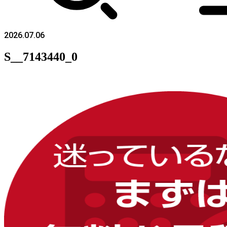
2026.07.06
S__7143440_0