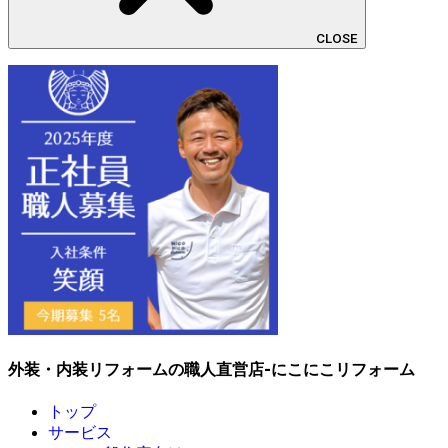
CLOSE
外装・内装リフォームの職人直営店-にこにこリフォーム
トップ
サービス