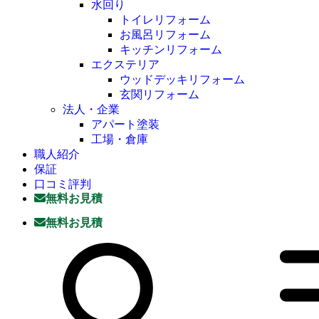
水回り
トイレリフォーム
お風呂リフォーム
キッチンリフォーム
エクステリア
ウッドデッキリフォーム
玄関リフォーム
法人・企業
アパート塗装
工場・倉庫
職人紹介
保証
口コミ評判
無料お見積
無料お見積