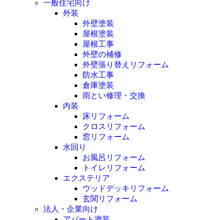
一般住宅向け
外装
外壁塗装
屋根塗装
屋根工事
外壁の補修
外壁張り替えリフォーム
防水工事
倉庫塗装
雨とい修理・交換
内装
床リフォーム
クロスリフォーム
窓リフォーム
水回り
お風呂リフォーム
トイレリフォーム
エクステリア
ウッドデッキリフォーム
玄関リフォーム
法人・企業向け
アパート塗装