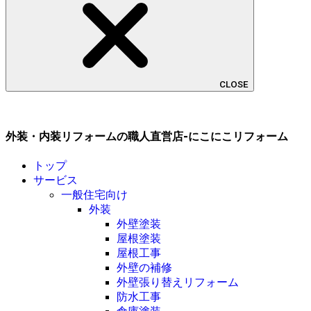
CLOSE
外装・内装リフォームの職人直営店-にこにこリフォーム
トップ
サービス
一般住宅向け
外装
外壁塗装
屋根塗装
屋根工事
外壁の補修
外壁張り替えリフォーム
防水工事