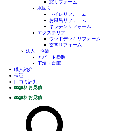
窓リフォーム
水回り
トイレリフォーム
お風呂リフォーム
キッチンリフォーム
エクステリア
ウッドデッキリフォーム
玄関リフォーム
法人・企業
アパート塗装
工場・倉庫
職人紹介
保証
口コミ評判
無料お見積
無料お見積