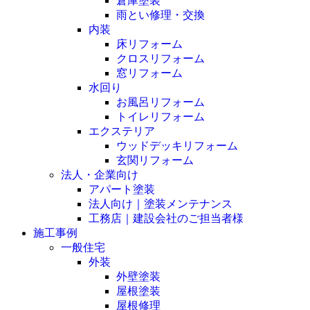
倉庫塗装
雨とい修理・交換
内装
床リフォーム
クロスリフォーム
窓リフォーム
水回り
お風呂リフォーム
トイレリフォーム
エクステリア
ウッドデッキリフォーム
玄関リフォーム
法人・企業向け
アパート塗装
法人向け｜塗装メンテナンス
工務店｜建設会社のご担当者様
施工事例
一般住宅
外装
外壁塗装
屋根塗装
屋根修理