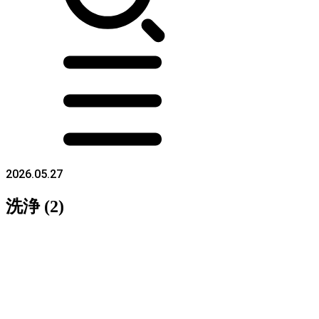
2026.05.27
洗浄 (2)