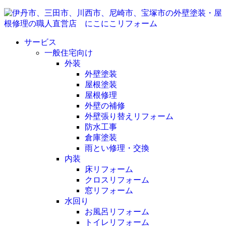
サービス
一般住宅向け
外装
外壁塗装
屋根塗装
屋根修理
外壁の補修
外壁張り替えリフォーム
防水工事
倉庫塗装
雨とい修理・交換
内装
床リフォーム
クロスリフォーム
窓リフォーム
水回り
お風呂リフォーム
トイレリフォーム