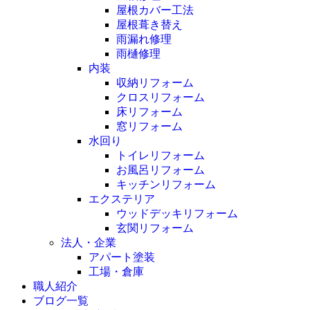
屋根カバー工法
屋根葺き替え
雨漏れ修理
雨樋修理
内装
収納リフォーム
クロスリフォーム
床リフォーム
窓リフォーム
水回り
トイレリフォーム
お風呂リフォーム
キッチンリフォーム
エクステリア
ウッドデッキリフォーム
玄関リフォーム
法人・企業
アパート塗装
工場・倉庫
職人紹介
ブログ一覧