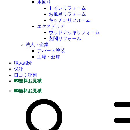
水回り
トイレリフォーム
お風呂リフォーム
キッチンリフォーム
エクステリア
ウッドデッキリフォーム
玄関リフォーム
法人・企業
アパート塗装
工場・倉庫
職人紹介
保証
口コミ評判
無料お見積
無料お見積