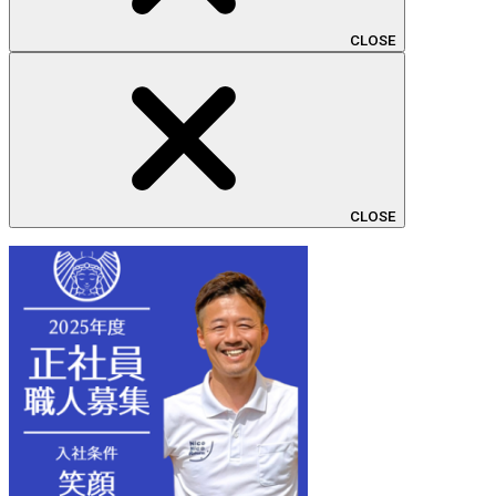
CLOSE
CLOSE