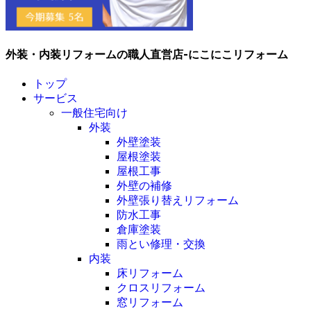
外装・内装リフォームの職人直営店-にこにこリフォーム
トップ
サービス
一般住宅向け
外装
外壁塗装
屋根塗装
屋根工事
外壁の補修
外壁張り替えリフォーム
防水工事
倉庫塗装
雨とい修理・交換
内装
床リフォーム
クロスリフォーム
窓リフォーム