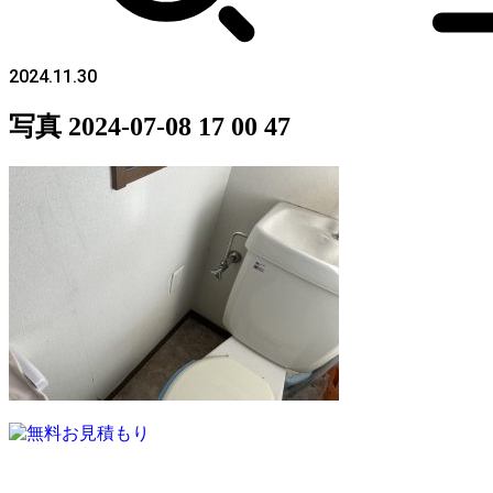
2024.11.30
写真 2024-07-08 17 00 47