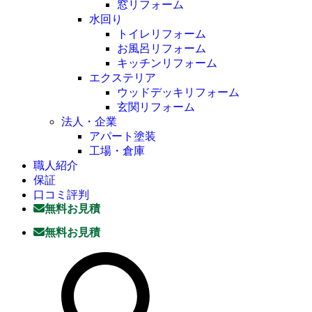
窓リフォーム
水回り
トイレリフォーム
お風呂リフォーム
キッチンリフォーム
エクステリア
ウッドデッキリフォーム
玄関リフォーム
法人・企業
アパート塗装
工場・倉庫
職人紹介
保証
口コミ評判
無料お見積
無料お見積