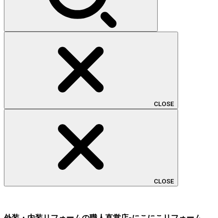
CLOSE
CLOSE
外装・内装リフォームの職人直営店-にこにこリフォーム