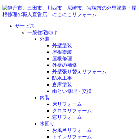
サービス
一般住宅向け
外装
外壁塗装
屋根塗装
屋根修理
外壁の補修
外壁張り替えリフォーム
防水工事
倉庫塗装
雨とい修理・交換
内装
床リフォーム
クロスリフォーム
窓リフォーム
水回り
お風呂リフォーム
トイレリフォーム