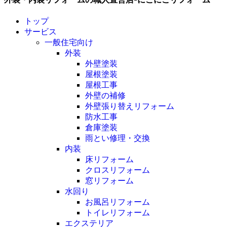
トップ
サービス
一般住宅向け
外装
外壁塗装
屋根塗装
屋根工事
外壁の補修
外壁張り替えリフォーム
防水工事
倉庫塗装
雨とい修理・交換
内装
床リフォーム
クロスリフォーム
窓リフォーム
水回り
お風呂リフォーム
トイレリフォーム
エクステリア