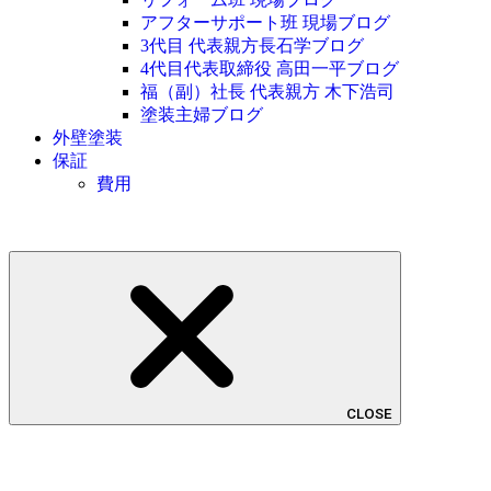
アフターサポート班 現場ブログ
3代目 代表親方長石学ブログ
4代目代表取締役 高田一平ブログ
福（副）社長 代表親方 木下浩司
塗装主婦ブログ
外壁塗装
保証
費用
CLOSE