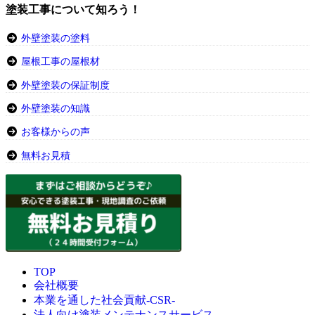
塗装工事について知ろう！
外壁塗装の塗料
屋根工事の屋根材
外壁塗装の保証制度
外壁塗装の知識
お客様からの声
無料お見積
TOP
会社概要
本業を通した社会貢献-CSR-
法人向け塗装メンテナンスサービス