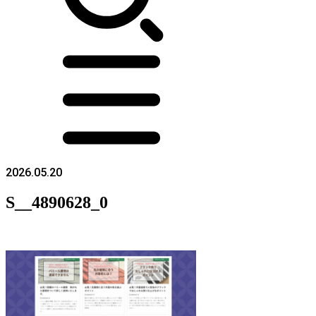
2026.05.20
S__4890628_0