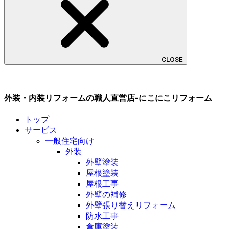
CLOSE
外装・内装リフォームの職人直営店-にこにこリフォーム
トップ
サービス
一般住宅向け
外装
外壁塗装
屋根塗装
屋根工事
外壁の補修
外壁張り替えリフォーム
防水工事
倉庫塗装