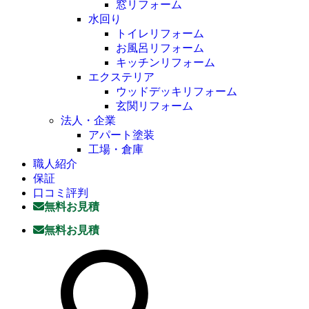
窓リフォーム
水回り
トイレリフォーム
お風呂リフォーム
キッチンリフォーム
エクステリア
ウッドデッキリフォーム
玄関リフォーム
法人・企業
アパート塗装
工場・倉庫
職人紹介
保証
口コミ評判
無料お見積
無料お見積