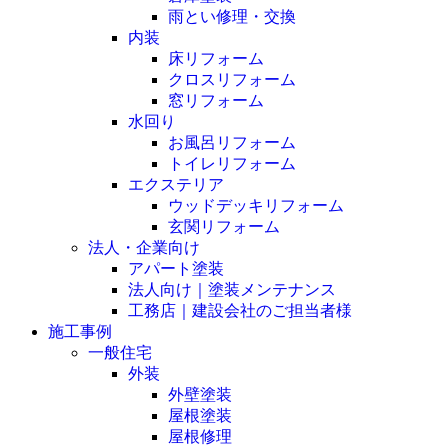
雨とい修理・交換
内装
床リフォーム
クロスリフォーム
窓リフォーム
水回り
お風呂リフォーム
トイレリフォーム
エクステリア
ウッドデッキリフォーム
玄関リフォーム
法人・企業向け
アパート塗装
法人向け｜塗装メンテナンス
工務店｜建設会社のご担当者様
施工事例
一般住宅
外装
外壁塗装
屋根塗装
屋根修理