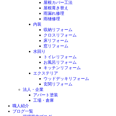
屋根カバー工法
屋根葺き替え
雨漏れ修理
雨樋修理
内装
収納リフォーム
クロスリフォーム
床リフォーム
窓リフォーム
水回り
トイレリフォーム
お風呂リフォーム
キッチンリフォーム
エクステリア
ウッドデッキリフォーム
玄関リフォーム
法人・企業
アパート塗装
工場・倉庫
職人紹介
ブログ一覧