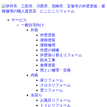
サービス
一般住宅向け
外装
外壁塗装
屋根塗装
屋根修理
外壁の補修
外壁張り替えリフォーム
防水工事
倉庫塗装
雨とい修理・交換
内装
床リフォーム
クロスリフォーム
窓リフォーム
水回り
お風呂リフォーム
トイレリフォーム