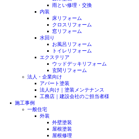
雨とい修理・交換
内装
床リフォーム
クロスリフォーム
窓リフォーム
水回り
お風呂リフォーム
トイレリフォーム
エクステリア
ウッドデッキリフォーム
玄関リフォーム
法人・企業向け
アパート塗装
法人向け｜塗装メンテナンス
工務店｜建設会社のご担当者様
施工事例
一般住宅
外装
外壁塗装
屋根塗装
屋根修理