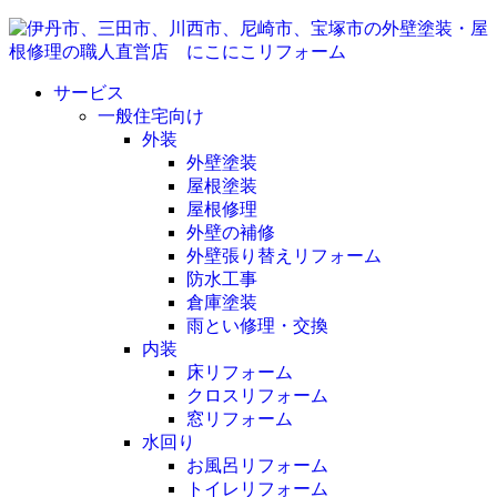
サービス
一般住宅向け
外装
外壁塗装
屋根塗装
屋根修理
外壁の補修
外壁張り替えリフォーム
防水工事
倉庫塗装
雨とい修理・交換
内装
床リフォーム
クロスリフォーム
窓リフォーム
水回り
お風呂リフォーム
トイレリフォーム