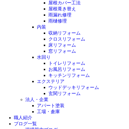
屋根カバー工法
屋根葺き替え
雨漏れ修理
雨樋修理
内装
収納リフォーム
クロスリフォーム
床リフォーム
窓リフォーム
水回り
トイレリフォーム
お風呂リフォーム
キッチンリフォーム
エクステリア
ウッドデッキリフォーム
玄関リフォーム
法人・企業
アパート塗装
工場・倉庫
職人紹介
ブログ一覧