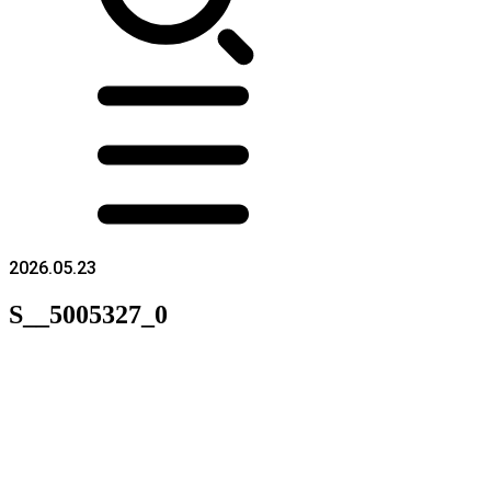
2026.05.23
S__5005327_0