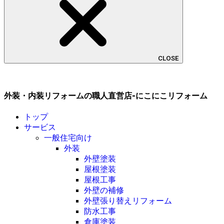
CLOSE
外装・内装リフォームの職人直営店-にこにこリフォーム
トップ
サービス
一般住宅向け
外装
外壁塗装
屋根塗装
屋根工事
外壁の補修
外壁張り替えリフォーム
防水工事
倉庫塗装