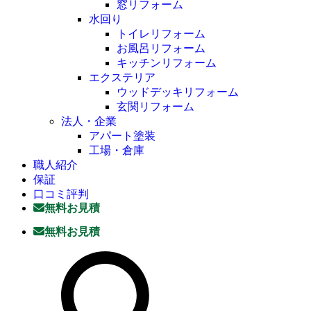
窓リフォーム
水回り
トイレリフォーム
お風呂リフォーム
キッチンリフォーム
エクステリア
ウッドデッキリフォーム
玄関リフォーム
法人・企業
アパート塗装
工場・倉庫
職人紹介
保証
口コミ評判
無料お見積
無料お見積