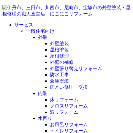
サービス
一般住宅向け
外装
外壁塗装
屋根塗装
屋根修理
外壁の補修
外壁張り替えリフォーム
防水工事
倉庫塗装
雨とい修理・交換
内装
床リフォーム
クロスリフォーム
窓リフォーム
水回り
お風呂リフォーム
トイレリフォーム