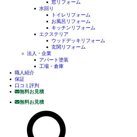
窓リフォーム
水回り
トイレリフォーム
お風呂リフォーム
キッチンリフォーム
エクステリア
ウッドデッキリフォーム
玄関リフォーム
法人・企業
アパート塗装
工場・倉庫
職人紹介
保証
口コミ評判
無料お見積
無料お見積