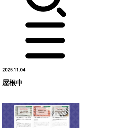
2025.11.04
屋根中