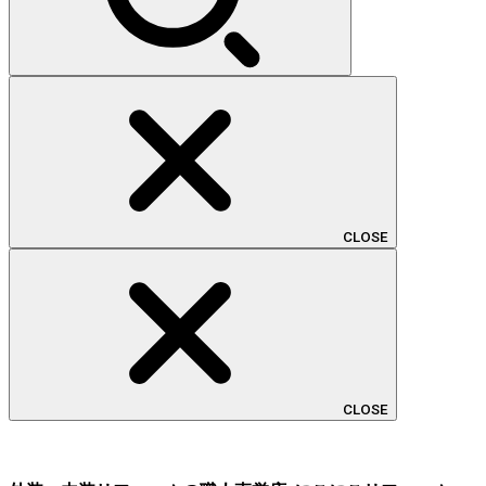
CLOSE
CLOSE