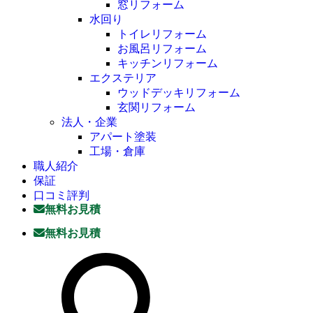
窓リフォーム
水回り
トイレリフォーム
お風呂リフォーム
キッチンリフォーム
エクステリア
ウッドデッキリフォーム
玄関リフォーム
法人・企業
アパート塗装
工場・倉庫
職人紹介
保証
口コミ評判
無料お見積
無料お見積