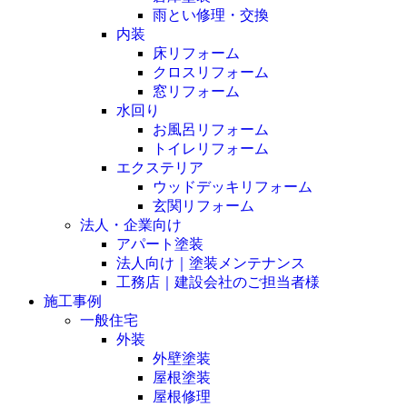
雨とい修理・交換
内装
床リフォーム
クロスリフォーム
窓リフォーム
水回り
お風呂リフォーム
トイレリフォーム
エクステリア
ウッドデッキリフォーム
玄関リフォーム
法人・企業向け
アパート塗装
法人向け｜塗装メンテナンス
工務店｜建設会社のご担当者様
施工事例
一般住宅
外装
外壁塗装
屋根塗装
屋根修理