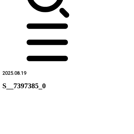
2025.08.19
S__7397385_0