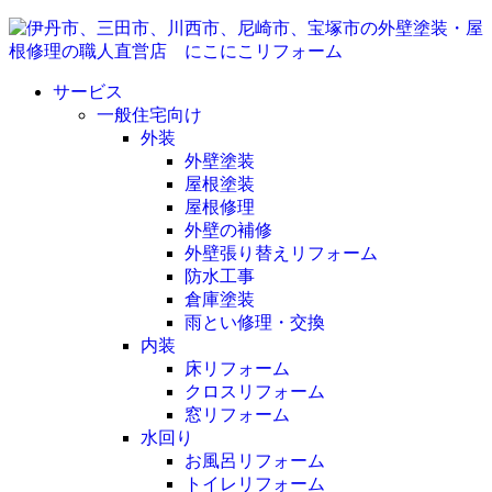
サービス
一般住宅向け
外装
外壁塗装
屋根塗装
屋根修理
外壁の補修
外壁張り替えリフォーム
防水工事
倉庫塗装
雨とい修理・交換
内装
床リフォーム
クロスリフォーム
窓リフォーム
水回り
お風呂リフォーム
トイレリフォーム