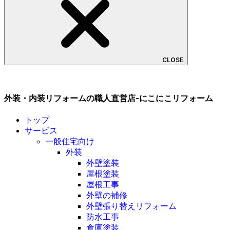
CLOSE
外装・内装リフォームの職人直営店-にこにこリフォーム
トップ
サービス
一般住宅向け
外装
外壁塗装
屋根塗装
屋根工事
外壁の補修
外壁張り替えリフォーム
防水工事
倉庫塗装