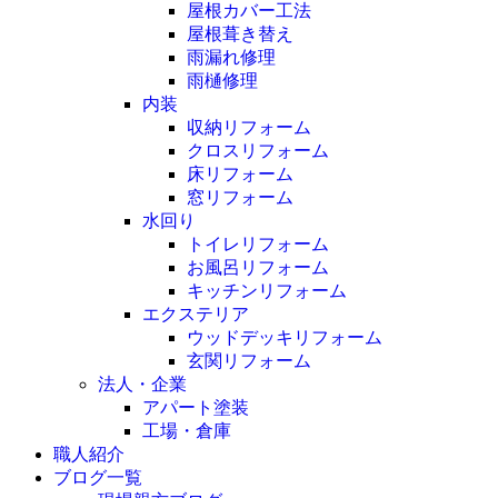
屋根カバー工法
屋根葺き替え
雨漏れ修理
雨樋修理
内装
収納リフォーム
クロスリフォーム
床リフォーム
窓リフォーム
水回り
トイレリフォーム
お風呂リフォーム
キッチンリフォーム
エクステリア
ウッドデッキリフォーム
玄関リフォーム
法人・企業
アパート塗装
工場・倉庫
職人紹介
ブログ一覧