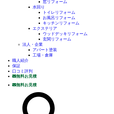
窓リフォーム
水回り
トイレリフォーム
お風呂リフォーム
キッチンリフォーム
エクステリア
ウッドデッキリフォーム
玄関リフォーム
法人・企業
アパート塗装
工場・倉庫
職人紹介
保証
口コミ評判
無料お見積
無料お見積