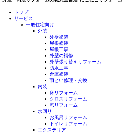
トップ
サービス
一般住宅向け
外装
外壁塗装
屋根塗装
屋根工事
外壁の補修
外壁張り替えリフォーム
防水工事
倉庫塗装
雨とい修理・交換
内装
床リフォーム
クロスリフォーム
窓リフォーム
水回り
お風呂リフォーム
トイレリフォーム
エクステリア