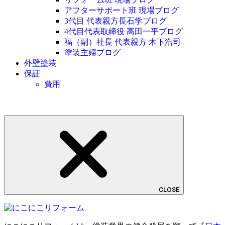
アフターサポート班 現場ブログ
3代目 代表親方長石学ブログ
4代目代表取締役 高田一平ブログ
福（副）社長 代表親方 木下浩司
塗装主婦ブログ
外壁塗装
保証
費用
CLOSE