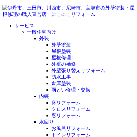
サービス
一般住宅向け
外装
外壁塗装
屋根塗装
屋根修理
外壁の補修
外壁張り替えリフォーム
防水工事
倉庫塗装
雨とい修理・交換
内装
床リフォーム
クロスリフォーム
窓リフォーム
水回り
お風呂リフォーム
トイレリフォーム