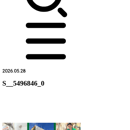
2026.05.28
S__5496846_0