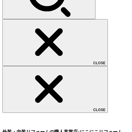
CLOSE
CLOSE
外装・内装リフォームの職人直営店-にこにこリフォーム