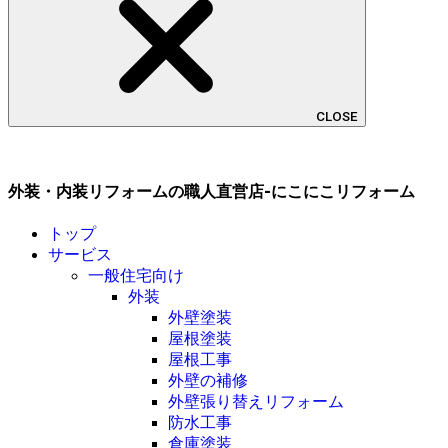
CLOSE
外装・内装リフォームの職人直営店-にこにこリフォーム
トップ
サービス
一般住宅向け
外装
外壁塗装
屋根塗装
屋根工事
外壁の補修
外壁張り替えリフォーム
防水工事
倉庫塗装