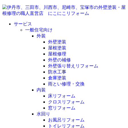
サービス
一般住宅向け
外装
外壁塗装
屋根塗装
屋根修理
外壁の補修
外壁張り替えリフォーム
防水工事
倉庫塗装
雨とい修理・交換
内装
床リフォーム
クロスリフォーム
窓リフォーム
水回り
お風呂リフォーム
トイレリフォーム