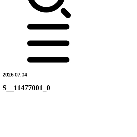
2026.07.04
S__11477001_0