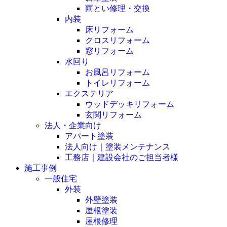
雨とい修理・交換
内装
床リフォーム
クロスリフォーム
窓リフォーム
水回り
お風呂リフォーム
トイレリフォーム
エクステリア
ウッドデッキリフォーム
玄関リフォーム
法人・企業向け
アパート塗装
法人向け｜塗装メンテナンス
工務店｜建設会社のご担当者様
施工事例
一般住宅
外装
外壁塗装
屋根塗装
屋根修理