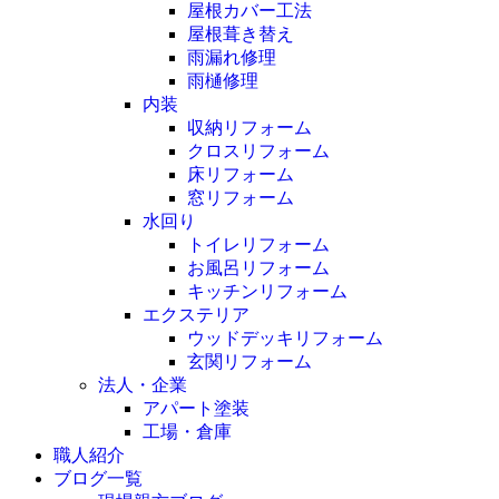
屋根カバー工法
屋根葺き替え
雨漏れ修理
雨樋修理
内装
収納リフォーム
クロスリフォーム
床リフォーム
窓リフォーム
水回り
トイレリフォーム
お風呂リフォーム
キッチンリフォーム
エクステリア
ウッドデッキリフォーム
玄関リフォーム
法人・企業
アパート塗装
工場・倉庫
職人紹介
ブログ一覧