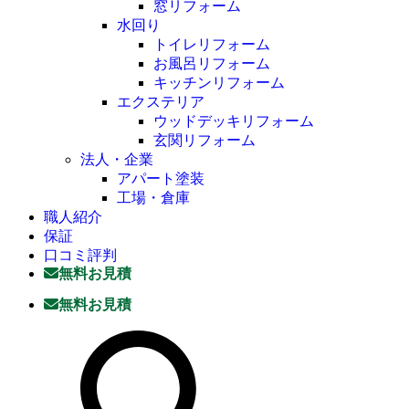
窓リフォーム
水回り
トイレリフォーム
お風呂リフォーム
キッチンリフォーム
エクステリア
ウッドデッキリフォーム
玄関リフォーム
法人・企業
アパート塗装
工場・倉庫
職人紹介
保証
口コミ評判
無料お見積
無料お見積