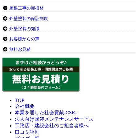
屋根工事の屋根材
外壁塗装の保証制度
外壁塗装の知識
お客様からの声
無料お見積
TOP
会社概要
本業を通した社会貢献-CSR-
法人向け塗装メンテナンスサービス
工務店・建設会社のご担当者様へ
口コミ評判