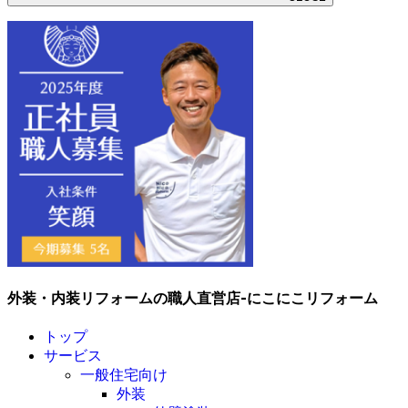
外装・内装リフォームの職人直営店-にこにこリフォーム
トップ
サービス
一般住宅向け
外装