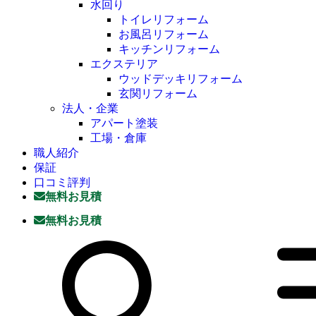
水回り
トイレリフォーム
お風呂リフォーム
キッチンリフォーム
エクステリア
ウッドデッキリフォーム
玄関リフォーム
法人・企業
アパート塗装
工場・倉庫
職人紹介
保証
口コミ評判
無料お見積
無料お見積