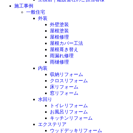
施工事例
一般住宅
外装
外壁塗装
屋根塗装
屋根修理
屋根カバー工法
屋根葺き替え
雨漏れ修理
雨樋修理
内装
収納リフォーム
クロスリフォーム
床リフォーム
窓リフォーム
水回り
トイレリフォーム
お風呂リフォーム
キッチンリフォーム
エクステリア
ウッドデッキリフォーム