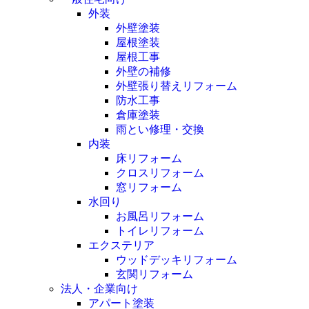
外装
外壁塗装
屋根塗装
屋根工事
外壁の補修
外壁張り替えリフォーム
防水工事
倉庫塗装
雨とい修理・交換
内装
床リフォーム
クロスリフォーム
窓リフォーム
水回り
お風呂リフォーム
トイレリフォーム
エクステリア
ウッドデッキリフォーム
玄関リフォーム
法人・企業向け
アパート塗装