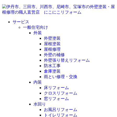
サービス
一般住宅向け
外装
外壁塗装
屋根塗装
屋根修理
外壁の補修
外壁張り替えリフォーム
防水工事
倉庫塗装
雨とい修理・交換
内装
床リフォーム
クロスリフォーム
窓リフォーム
水回り
お風呂リフォーム
トイレリフォーム