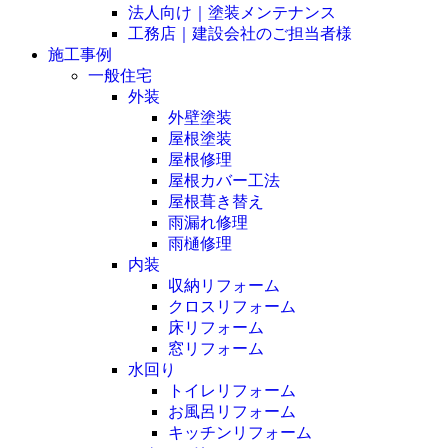
法人向け｜塗装メンテナンス
工務店｜建設会社のご担当者様
施工事例
一般住宅
外装
外壁塗装
屋根塗装
屋根修理
屋根カバー工法
屋根葺き替え
雨漏れ修理
雨樋修理
内装
収納リフォーム
クロスリフォーム
床リフォーム
窓リフォーム
水回り
トイレリフォーム
お風呂リフォーム
キッチンリフォーム