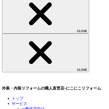
CLOSE
CLOSE
外装・内装リフォームの職人直営店-にこにこリフォーム
トップ
サービス
一般住宅向け