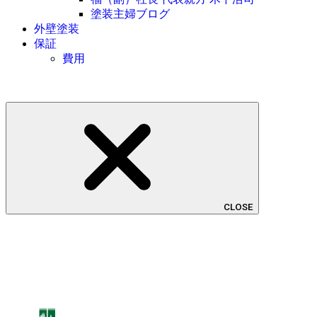
塗装主婦ブログ
外壁塗装
保証
費用
CLOSE