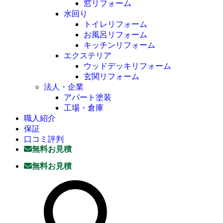
窓リフォーム
水回り
トイレリフォーム
お風呂リフォーム
キッチンリフォーム
エクステリア
ウッドデッキリフォーム
玄関リフォーム
法人・企業
アパート塗装
工場・倉庫
職人紹介
保証
口コミ評判
無料お見積
無料お見積