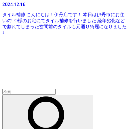
2024.12.16
タイル補修 こんにちは！伊丹店です！ 本日は伊丹市にお住
いのTO様のお宅にてタイル補修を行いました 経年劣化など
で割れてしまった玄関前のタイルも元通り綺麗になりました
♪
検
索: