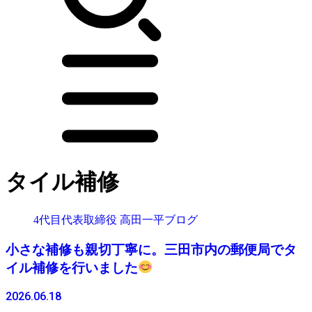
タイル補修
4代目代表取締役 高田一平ブログ
小さな補修も親切丁寧に。三田市内の郵便局でタ
イル補修を行いました
2026.06.18