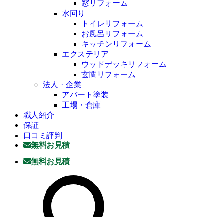
窓リフォーム
水回り
トイレリフォーム
お風呂リフォーム
キッチンリフォーム
エクステリア
ウッドデッキリフォーム
玄関リフォーム
法人・企業
アパート塗装
工場・倉庫
職人紹介
保証
口コミ評判
無料お見積
無料お見積