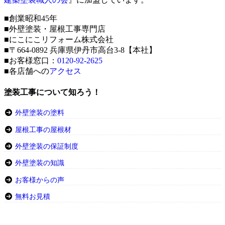
■創業昭和45年
■外壁塗装・屋根工事専門店
■にこにこリフォーム株式会社
■〒664-0892 兵庫県伊丹市高台3-8【本社】
■お客様窓口：
0120-92-2625
■各店舗への
アクセス
塗装工事について知ろう！
外壁塗装の塗料
屋根工事の屋根材
外壁塗装の保証制度
外壁塗装の知識
お客様からの声
無料お見積