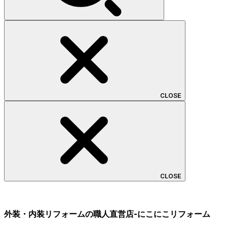
CLOSE
CLOSE
外装・内装リフォームの職人直営店-にこにこリフォーム