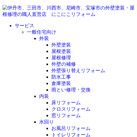
サービス
一般住宅向け
外装
外壁塗装
屋根塗装
屋根修理
外壁の補修
外壁張り替えリフォーム
防水工事
倉庫塗装
雨とい修理・交換
内装
床リフォーム
クロスリフォーム
窓リフォーム
水回り
お風呂リフォーム
トイレリフォーム