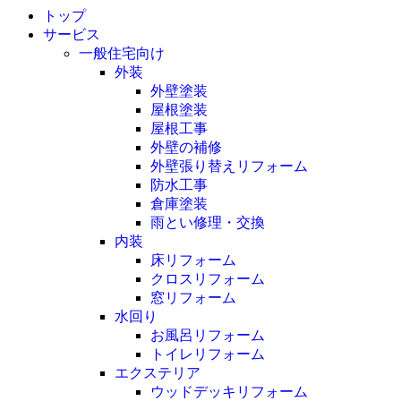
トップ
サービス
一般住宅向け
外装
外壁塗装
屋根塗装
屋根工事
外壁の補修
外壁張り替えリフォーム
防水工事
倉庫塗装
雨とい修理・交換
内装
床リフォーム
クロスリフォーム
窓リフォーム
水回り
お風呂リフォーム
トイレリフォーム
エクステリア
ウッドデッキリフォーム