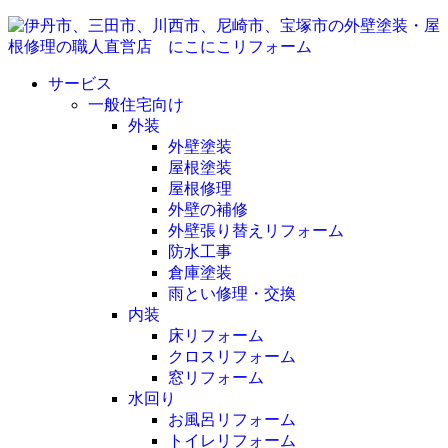
サービス
一般住宅向け
外装
外壁塗装
屋根塗装
屋根修理
外壁の補修
外壁張り替えリフォーム
防水工事
倉庫塗装
雨とい修理・交換
内装
床リフォーム
クロスリフォーム
窓リフォーム
水回り
お風呂リフォーム
トイレリフォーム