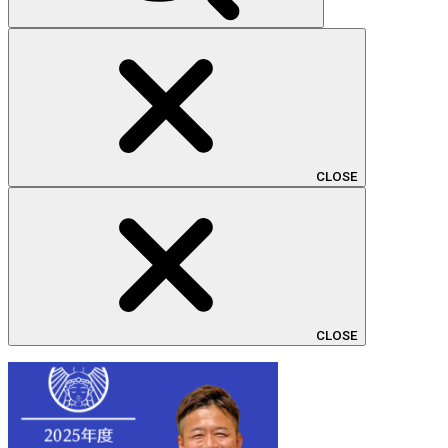
CLOSE
CLOSE