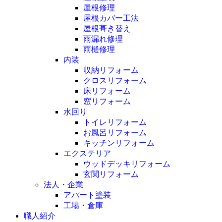
屋根修理
屋根カバー工法
屋根葺き替え
雨漏れ修理
雨樋修理
内装
収納リフォーム
クロスリフォーム
床リフォーム
窓リフォーム
水回り
トイレリフォーム
お風呂リフォーム
キッチンリフォーム
エクステリア
ウッドデッキリフォーム
玄関リフォーム
法人・企業
アパート塗装
工場・倉庫
職人紹介