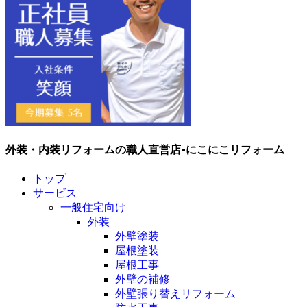
外装・内装リフォームの職人直営店-にこにこリフォーム
トップ
サービス
一般住宅向け
外装
外壁塗装
屋根塗装
屋根工事
外壁の補修
外壁張り替えリフォーム