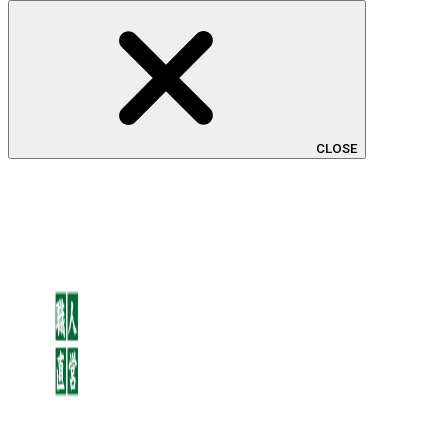
CLOSE