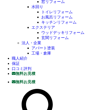
窓リフォーム
水回り
トイレリフォーム
お風呂リフォーム
キッチンリフォーム
エクステリア
ウッドデッキリフォーム
玄関リフォーム
法人・企業
アパート塗装
工場・倉庫
職人紹介
保証
口コミ評判
無料お見積
無料お見積