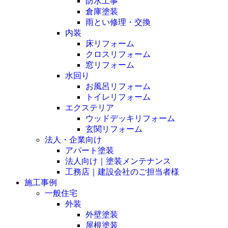
防水工事
倉庫塗装
雨とい修理・交換
内装
床リフォーム
クロスリフォーム
窓リフォーム
水回り
お風呂リフォーム
トイレリフォーム
エクステリア
ウッドデッキリフォーム
玄関リフォーム
法人・企業向け
アパート塗装
法人向け｜塗装メンテナンス
工務店｜建設会社のご担当者様
施工事例
一般住宅
外装
外壁塗装
屋根塗装