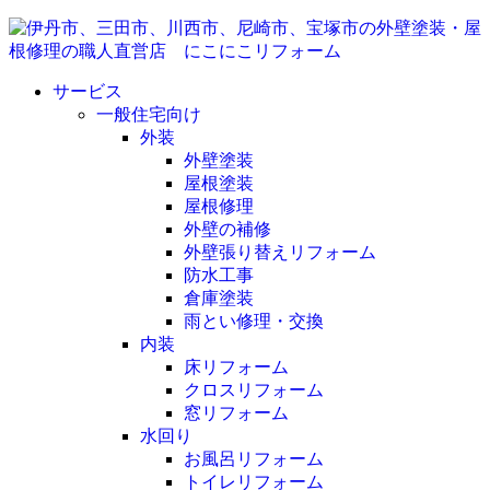
サービス
一般住宅向け
外装
外壁塗装
屋根塗装
屋根修理
外壁の補修
外壁張り替えリフォーム
防水工事
倉庫塗装
雨とい修理・交換
内装
床リフォーム
クロスリフォーム
窓リフォーム
水回り
お風呂リフォーム
トイレリフォーム