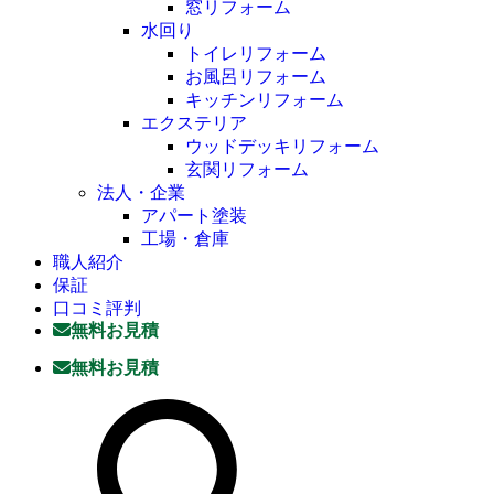
窓リフォーム
水回り
トイレリフォーム
お風呂リフォーム
キッチンリフォーム
エクステリア
ウッドデッキリフォーム
玄関リフォーム
法人・企業
アパート塗装
工場・倉庫
職人紹介
保証
口コミ評判
無料お見積
無料お見積