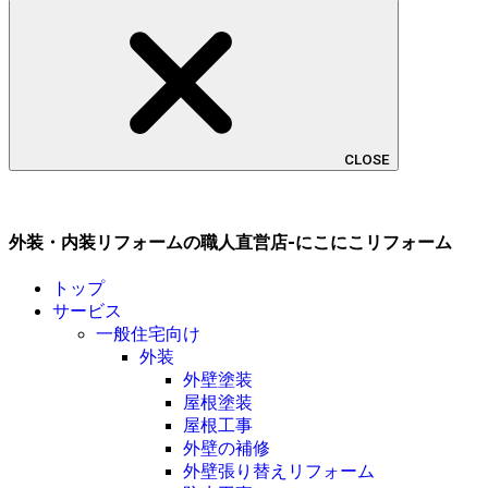
CLOSE
外装・内装リフォームの職人直営店-にこにこリフォーム
トップ
サービス
一般住宅向け
外装
外壁塗装
屋根塗装
屋根工事
外壁の補修
外壁張り替えリフォーム