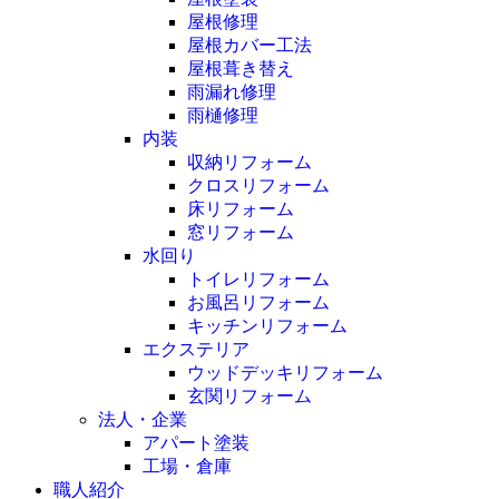
屋根修理
屋根カバー工法
屋根葺き替え
雨漏れ修理
雨樋修理
内装
収納リフォーム
クロスリフォーム
床リフォーム
窓リフォーム
水回り
トイレリフォーム
お風呂リフォーム
キッチンリフォーム
エクステリア
ウッドデッキリフォーム
玄関リフォーム
法人・企業
アパート塗装
工場・倉庫
職人紹介