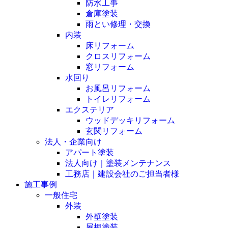
防水工事
倉庫塗装
雨とい修理・交換
内装
床リフォーム
クロスリフォーム
窓リフォーム
水回り
お風呂リフォーム
トイレリフォーム
エクステリア
ウッドデッキリフォーム
玄関リフォーム
法人・企業向け
アパート塗装
法人向け｜塗装メンテナンス
工務店｜建設会社のご担当者様
施工事例
一般住宅
外装
外壁塗装
屋根塗装