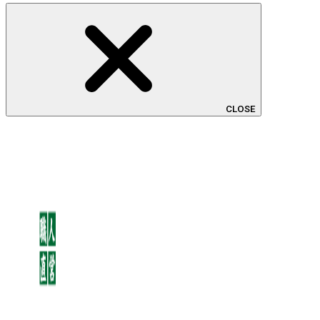
CLOSE