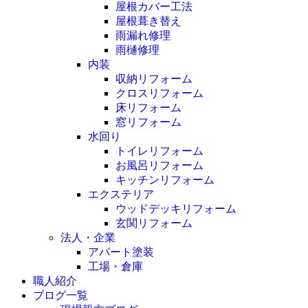
屋根カバー工法
屋根葺き替え
雨漏れ修理
雨樋修理
内装
収納リフォーム
クロスリフォーム
床リフォーム
窓リフォーム
水回り
トイレリフォーム
お風呂リフォーム
キッチンリフォーム
エクステリア
ウッドデッキリフォーム
玄関リフォーム
法人・企業
アパート塗装
工場・倉庫
職人紹介
ブログ一覧