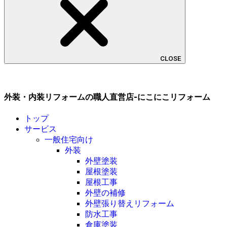
CLOSE
外装・内装リフォームの職人直営店-にこにこリフォーム
トップ
サービス
一般住宅向け
外装
外壁塗装
屋根塗装
屋根工事
外壁の補修
外壁張り替えリフォーム
防水工事
倉庫塗装