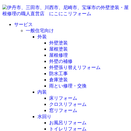
サービス
一般住宅向け
外装
外壁塗装
屋根塗装
屋根修理
外壁の補修
外壁張り替えリフォーム
防水工事
倉庫塗装
雨とい修理・交換
内装
床リフォーム
クロスリフォーム
窓リフォーム
水回り
お風呂リフォーム
トイレリフォーム