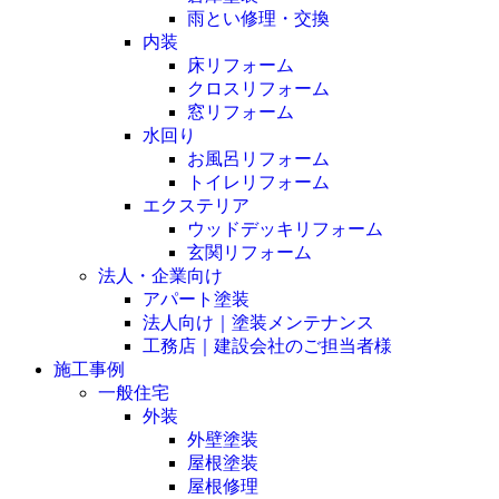
雨とい修理・交換
内装
床リフォーム
クロスリフォーム
窓リフォーム
水回り
お風呂リフォーム
トイレリフォーム
エクステリア
ウッドデッキリフォーム
玄関リフォーム
法人・企業向け
アパート塗装
法人向け｜塗装メンテナンス
工務店｜建設会社のご担当者様
施工事例
一般住宅
外装
外壁塗装
屋根塗装
屋根修理