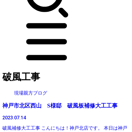
破風工事
現場親方ブログ
神戸市北区西山 S様邸 破風板補修大工工事
2023.07.14
破風補修大工工事 こんにちは！神戸北店です。 本日は神戸