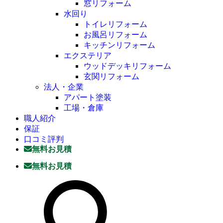
窓リフォーム
水回り
トイレリフォーム
お風呂リフォーム
キッチンリフォーム
エクステリア
ウッドデッキリフォーム
玄関リフォーム
法人・企業
アパート塗装
工場・倉庫
職人紹介
保証
口コミ評判
無料お見積
無料お見積