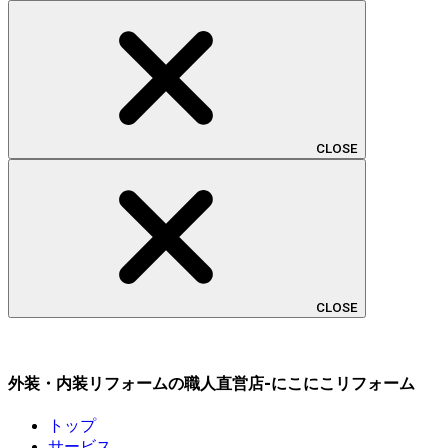
CLOSE
CLOSE
外装・内装リフォームの職人直営店-にこにこリフォーム
トップ
サービス