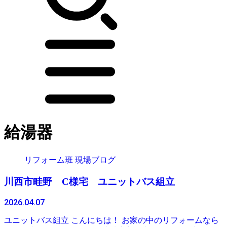
給湯器
リフォーム班 現場ブログ
川西市畦野 C様宅 ユニットバス組立
2026.04.07
ユニットバス組立 こんにちは！ お家の中のリフォームなら