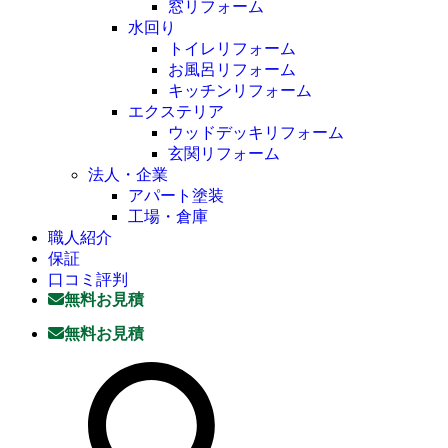
窓リフォーム
水回り
トイレリフォーム
お風呂リフォーム
キッチンリフォーム
エクステリア
ウッドデッキリフォーム
玄関リフォーム
法人・企業
アパート塗装
工場・倉庫
職人紹介
保証
口コミ評判
無料お見積
無料お見積