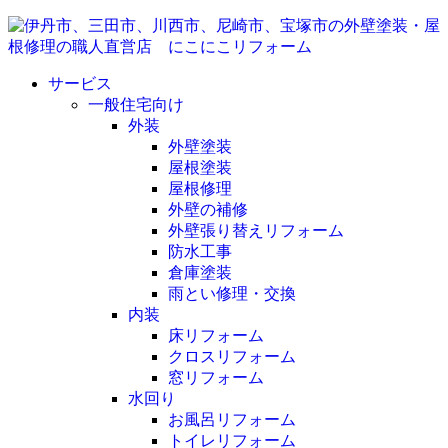
サービス
一般住宅向け
外装
外壁塗装
屋根塗装
屋根修理
外壁の補修
外壁張り替えリフォーム
防水工事
倉庫塗装
雨とい修理・交換
内装
床リフォーム
クロスリフォーム
窓リフォーム
水回り
お風呂リフォーム
トイレリフォーム