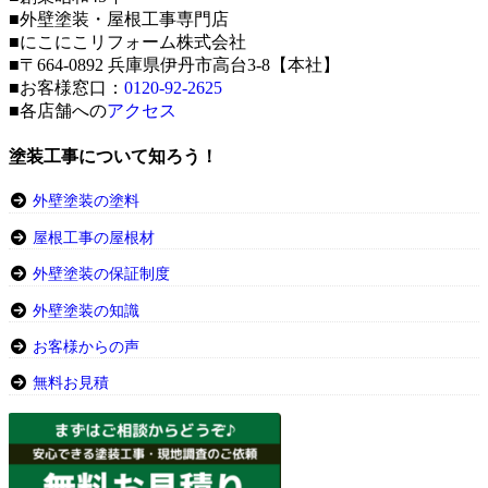
■外壁塗装・屋根工事専門店
■にこにこリフォーム株式会社
■〒664-0892 兵庫県伊丹市高台3-8【本社】
■お客様窓口：
0120-92-2625
■各店舗への
アクセス
塗装工事について知ろう！
外壁塗装の塗料
屋根工事の屋根材
外壁塗装の保証制度
外壁塗装の知識
お客様からの声
無料お見積