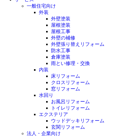
一般住宅向け
外装
外壁塗装
屋根塗装
屋根工事
外壁の補修
外壁張り替えリフォーム
防水工事
倉庫塗装
雨とい修理・交換
内装
床リフォーム
クロスリフォーム
窓リフォーム
水回り
お風呂リフォーム
トイレリフォーム
エクステリア
ウッドデッキリフォーム
玄関リフォーム
法人・企業向け