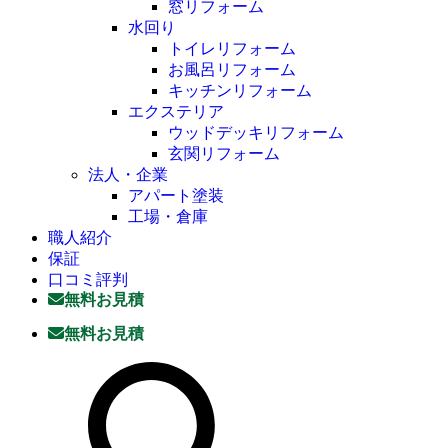
窓リフォーム
水回り
トイレリフォーム
お風呂リフォーム
キッチンリフォーム
エクステリア
ウッドデッキリフォーム
玄関リフォーム
法人・企業
アパート塗装
工場・倉庫
職人紹介
保証
口コミ評判
無料お見積
無料お見積