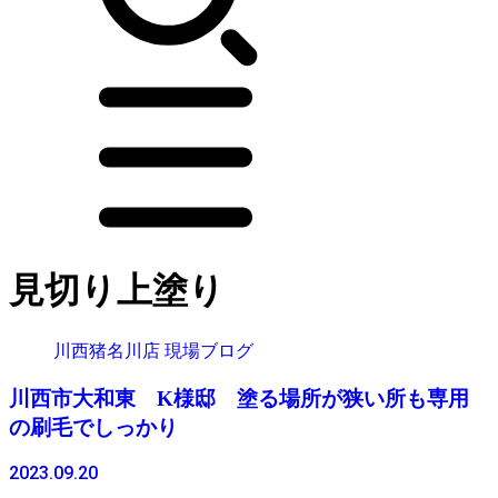
見切り上塗り
川西猪名川店 現場ブログ
川西市大和東 K様邸 塗る場所が狭い所も専用
の刷毛でしっかり
2023.09.20