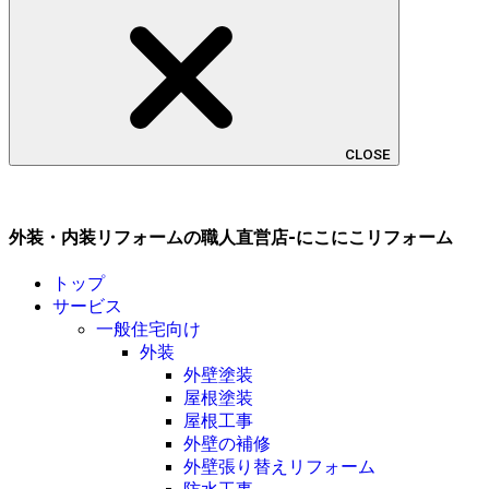
CLOSE
外装・内装リフォームの職人直営店-にこにこリフォーム
トップ
サービス
一般住宅向け
外装
外壁塗装
屋根塗装
屋根工事
外壁の補修
外壁張り替えリフォーム