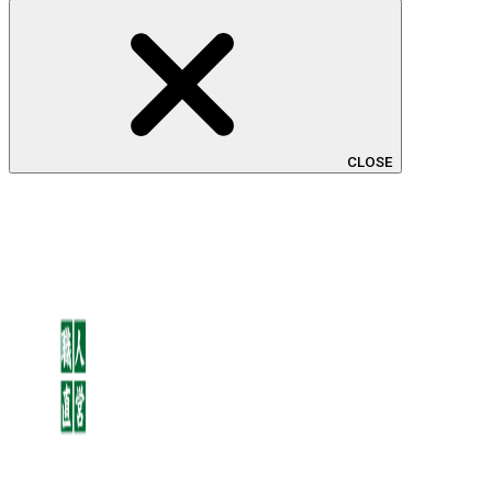
CLOSE