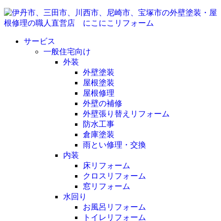
サービス
一般住宅向け
外装
外壁塗装
屋根塗装
屋根修理
外壁の補修
外壁張り替えリフォーム
防水工事
倉庫塗装
雨とい修理・交換
内装
床リフォーム
クロスリフォーム
窓リフォーム
水回り
お風呂リフォーム
トイレリフォーム