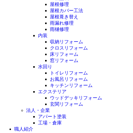
屋根修理
屋根カバー工法
屋根葺き替え
雨漏れ修理
雨樋修理
内装
収納リフォーム
クロスリフォーム
床リフォーム
窓リフォーム
水回り
トイレリフォーム
お風呂リフォーム
キッチンリフォーム
エクステリア
ウッドデッキリフォーム
玄関リフォーム
法人・企業
アパート塗装
工場・倉庫
職人紹介