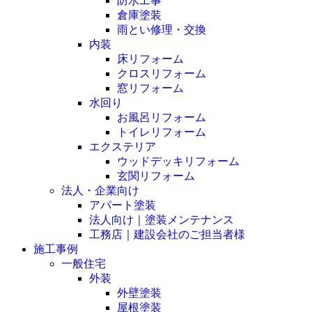
防水工事
倉庫塗装
雨とい修理・交換
内装
床リフォーム
クロスリフォーム
窓リフォーム
水回り
お風呂リフォーム
トイレリフォーム
エクステリア
ウッドデッキリフォーム
玄関リフォーム
法人・企業向け
アパート塗装
法人向け｜塗装メンテナンス
工務店｜建設会社のご担当者様
施工事例
一般住宅
外装
外壁塗装
屋根塗装