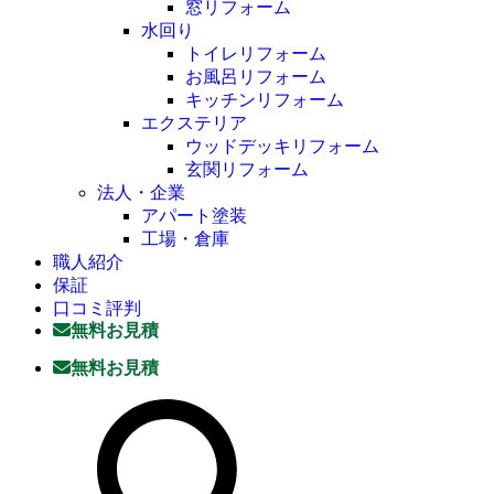
窓リフォーム
水回り
トイレリフォーム
お風呂リフォーム
キッチンリフォーム
エクステリア
ウッドデッキリフォーム
玄関リフォーム
法人・企業
アパート塗装
工場・倉庫
職人紹介
保証
口コミ評判
無料お見積
無料お見積