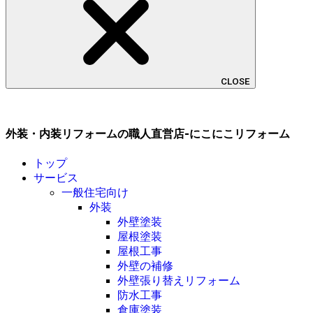
CLOSE
外装・内装リフォームの職人直営店-にこにこリフォーム
トップ
サービス
一般住宅向け
外装
外壁塗装
屋根塗装
屋根工事
外壁の補修
外壁張り替えリフォーム
防水工事
倉庫塗装