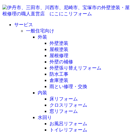
サービス
一般住宅向け
外装
外壁塗装
屋根塗装
屋根修理
外壁の補修
外壁張り替えリフォーム
防水工事
倉庫塗装
雨とい修理・交換
内装
床リフォーム
クロスリフォーム
窓リフォーム
水回り
お風呂リフォーム
トイレリフォーム