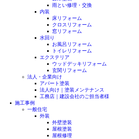
雨とい修理・交換
内装
床リフォーム
クロスリフォーム
窓リフォーム
水回り
お風呂リフォーム
トイレリフォーム
エクステリア
ウッドデッキリフォーム
玄関リフォーム
法人・企業向け
アパート塗装
法人向け｜塗装メンテナンス
工務店｜建設会社のご担当者様
施工事例
一般住宅
外装
外壁塗装
屋根塗装
屋根修理