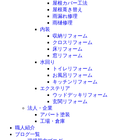
屋根カバー工法
屋根葺き替え
雨漏れ修理
雨樋修理
内装
収納リフォーム
クロスリフォーム
床リフォーム
窓リフォーム
水回り
トイレリフォーム
お風呂リフォーム
キッチンリフォーム
エクステリア
ウッドデッキリフォーム
玄関リフォーム
法人・企業
アパート塗装
工場・倉庫
職人紹介
ブログ一覧