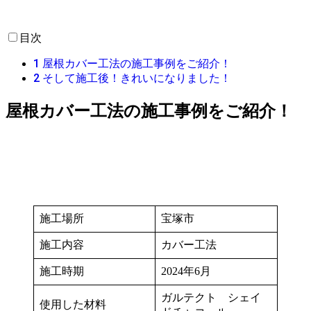
目次
1
屋根カバー工法の施工事例をご紹介！
2
そして施工後！きれいになりました！
屋根カバー工法の施工事例をご紹介！
施工場所
宝塚市
施工内容
カバー工法
施工時期
2024年6月
ガルテクト シェイ
使用した材料