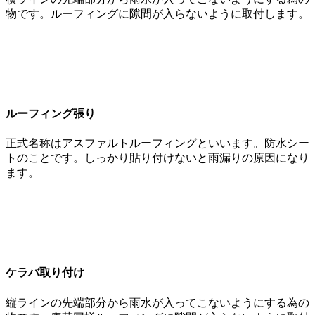
物です。ルーフィングに隙間が入らないように取付します。
ルーフィング張り
正式名称はアスファルトルーフィングといいます。防水シー
トのことです。しっかり貼り付けないと雨漏りの原因になり
ます。
ケラバ取り付け
縦ラインの先端部分から雨水が入ってこないようにする為の