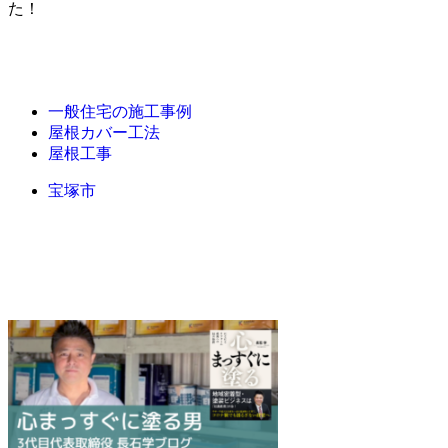
た！
一般住宅の施工事例
屋根カバー工法
屋根工事
宝塚市