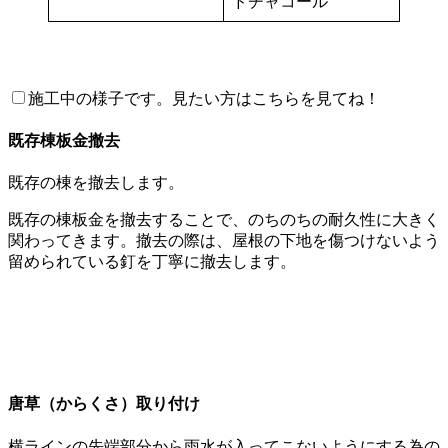
ドチャコール
施工中の様子です。見たい方はこちらを見てね！
既存棟板金撤去
既存の棟を撤去します。
既存の棟板金を撤去することで、のちのちの耐久性に大きく
関わってきます。撤去の際は、屋根の下地を傷つけないよう
留められている釘を丁寧に撤去します。
唐草（からくさ）取り付け
横ラインの先端部分から雨水が入ってこないようにする為の