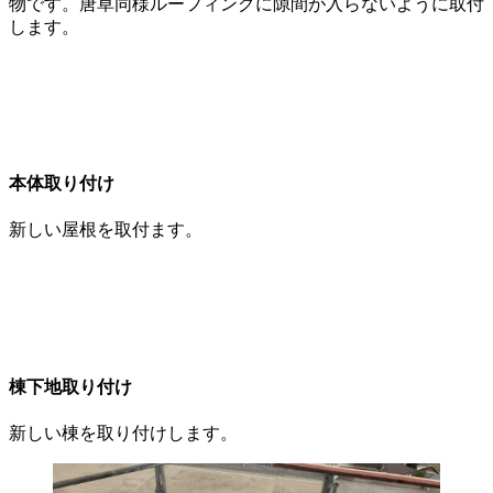
物です。唐草同様ルーフィングに隙間が入らないように取付
します。
本体取り付け
新しい屋根を取付ます。
棟下地取り付け
新しい棟を取り付けします。