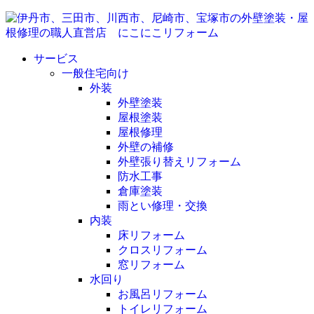
サービス
一般住宅向け
外装
外壁塗装
屋根塗装
屋根修理
外壁の補修
外壁張り替えリフォーム
防水工事
倉庫塗装
雨とい修理・交換
内装
床リフォーム
クロスリフォーム
窓リフォーム
水回り
お風呂リフォーム
トイレリフォーム