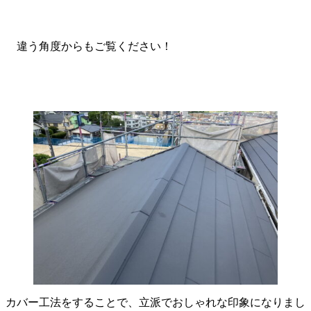
違う角度からもご覧ください！
カバー工法をすることで、立派でおしゃれな印象になりまし