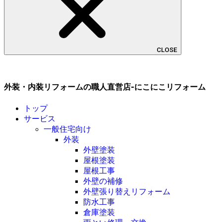
CLOSE
外装・内装リフォームの職人直営店-にこにこリフォーム
トップ
サービス
一般住宅向け
外装
外壁塗装
屋根塗装
屋根工事
外壁の補修
外壁張り替えリフォーム
防水工事
倉庫塗装