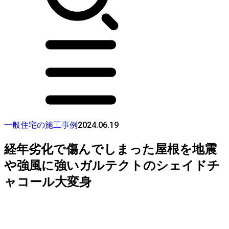
2024.06.19
一般住宅の施工事例
経年劣化で傷んでしまった屋根を地震
や強風に強いガルテクトのシェイドチ
ャコール大変身