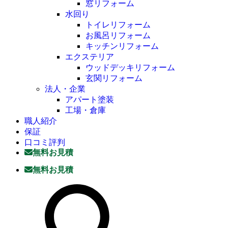
窓リフォーム
水回り
トイレリフォーム
お風呂リフォーム
キッチンリフォーム
エクステリア
ウッドデッキリフォーム
玄関リフォーム
法人・企業
アパート塗装
工場・倉庫
職人紹介
保証
口コミ評判
無料お見積
無料お見積