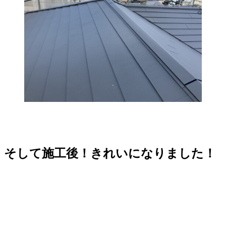
そして施工後！きれいになりました！