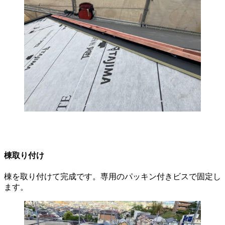
棟取り付け
棟を取り付けて完成です。専用のパッキン付きビスで固定し
ます。