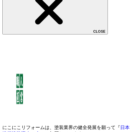
CLOSE
にこにこリフォームは、塗装業界の健全発展を願って『
日本