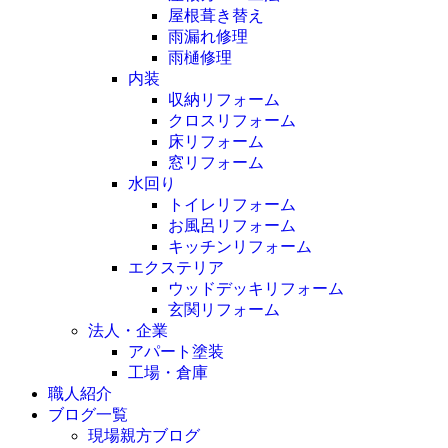
屋根葺き替え
雨漏れ修理
雨樋修理
内装
収納リフォーム
クロスリフォーム
床リフォーム
窓リフォーム
水回り
トイレリフォーム
お風呂リフォーム
キッチンリフォーム
エクステリア
ウッドデッキリフォーム
玄関リフォーム
法人・企業
アパート塗装
工場・倉庫
職人紹介
ブログ一覧
現場親方ブログ