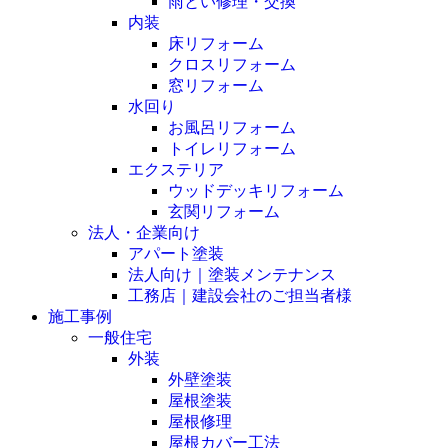
雨とい修理・交換
内装
床リフォーム
クロスリフォーム
窓リフォーム
水回り
お風呂リフォーム
トイレリフォーム
エクステリア
ウッドデッキリフォーム
玄関リフォーム
法人・企業向け
アパート塗装
法人向け｜塗装メンテナンス
工務店｜建設会社のご担当者様
施工事例
一般住宅
外装
外壁塗装
屋根塗装
屋根修理
屋根カバー工法