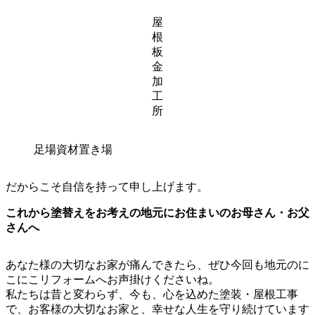
屋
根
板
金
加
工
所
足場資材置き場
だからこそ自信を持って申し上げます。
これから塗替えをお考えの地元にお住まいのお母さん・お父
さんへ
あなた様の大切なお家が痛んできたら、ぜひ今回も地元のに
こにこリフォームへお声掛けくださいね。
私たちは昔と変わらず、今も、心を込めた塗装・屋根工事
で、お客様の大切なお家と、幸せな人生を守り続けています