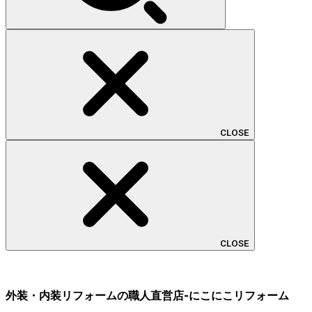
CLOSE
CLOSE
外装・内装リフォームの職人直営店-にこにこリフォーム