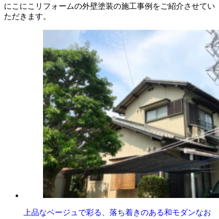
にこにこリフォームの外壁塗装の施工事例をご紹介させてい
ただきます。
上品なベージュで彩る、落ち着きのある和モダンなお