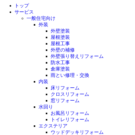
トップ
サービス
一般住宅向け
外装
外壁塗装
屋根塗装
屋根工事
外壁の補修
外壁張り替えリフォーム
防水工事
倉庫塗装
雨とい修理・交換
内装
床リフォーム
クロスリフォーム
窓リフォーム
水回り
お風呂リフォーム
トイレリフォーム
エクステリア
ウッドデッキリフォーム