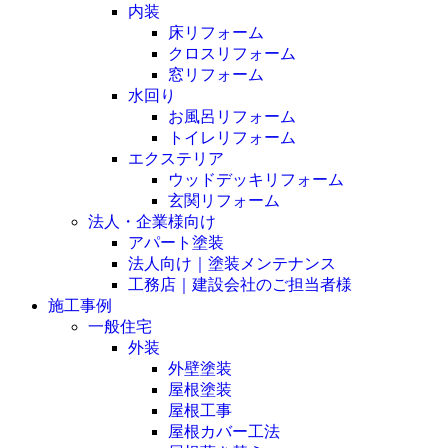
内装
床リフォーム
クロスリフォーム
窓リフォーム
水回り
お風呂リフォーム
トイレリフォーム
エクステリア
ウッドデッキリフォーム
玄関リフォーム
法人・企業様向け
アパート塗装
法人向け｜塗装メンテナンス
工務店｜建設会社のご担当者様
施工事例
一般住宅
外装
外壁塗装
屋根塗装
屋根工事
屋根カバー工法