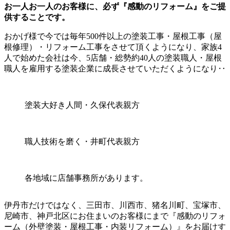
お一人お一人のお客様に
、
必ず『感動のリフォーム』をご提
供することです。
おかげ様で今では毎年500件以上の塗装工事・屋根工事（屋
根修理）・リフォーム工事をさせて頂くようになり、家族4
人で始めた会社は今、5店舗・総勢約40人の塗装職人・屋根
職人を雇用する塗装企業に成長させていただくようになり‥
塗装大好き人間・久保代表親方
職人技術を磨く・井町代表親方
各地域に店舗事務所があります。
伊丹市だけではなく、三田市、川西市、猪名川町、宝塚市、
尼崎市、神戸北区にお住まいのお客様にまで『感動のリフォ
ーム（外壁塗装・屋根工事・内装リフォーム）』をお届けす