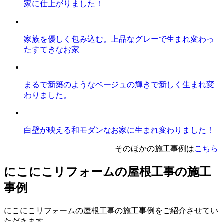
家に仕上がりました！
家族を優しく包み込む。上品なグレーで生まれ変わっ
たすてきなお家
まるで新築のようなベージュの輝きで新しく生まれ変
わりました。
白壁が映える和モダンなお家に生まれ変わりました！
そのほかの施工事例は
こちら
にこにこリフォームの屋根工事の施工
事例
にこにこリフォームの屋根工事の施工事例をご紹介させてい
ただきます。