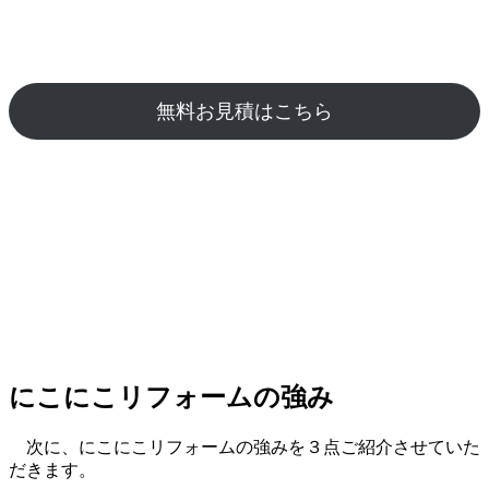
無料お見積はこちら
にこにこリフォームの強み
次に、にこにこリフォームの強みを３点ご紹介させていた
だきます。