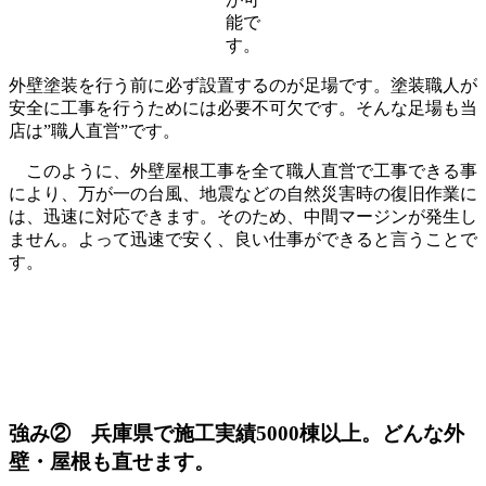
能で
す。
外壁塗装を行う前に必ず設置するのが足場です。塗装職人が
安全に工事を行うためには必要不可欠です。そんな足場も当
店は”職人直営”です。
このように、外壁屋根工事を全て職人直営で工事できる事
により、万が一の台風、地震などの自然災害時の復旧作業に
は、迅速に対応できます。そのため、中間マージンが発生し
ません。よって迅速で安く、良い仕事ができると言うことで
す。
強み②
兵庫県で施工実績5000棟以上。どんな外
壁・屋根も直せます。