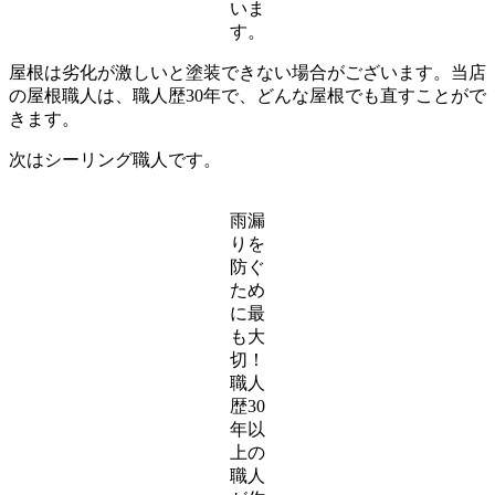
いま
す。
屋根は劣化が激しいと塗装できない場合がございます。当店
の屋根職人は、職人歴30年で、どんな屋根でも直すことがで
きます。
次はシーリング職人です。
雨漏
りを
防ぐ
ため
に最
も大
切！
職人
歴30
年以
上の
職人