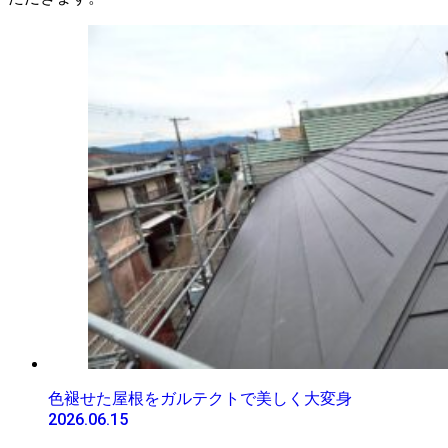
色褪せた屋根をガルテクトで美しく大変身
2026.06.15