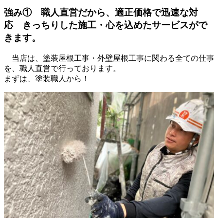
強み① 職人直営だから、適正価格で迅速な対
応 きっちりした施工・心を込めたサービスがで
きます。
当店は、塗装屋根工事・外壁屋根工事に関わる全ての仕事
を、職人直営で行っております。
まずは、塗装職人から！