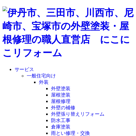
サービス
一般住宅向け
外装
外壁塗装
屋根塗装
屋根修理
外壁の補修
外壁張り替えリフォーム
防水工事
倉庫塗装
雨とい修理・交換