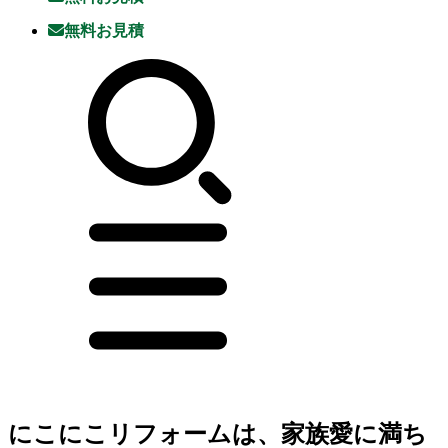
無料お見積
にこにこリフォームは
、家族愛に満ち