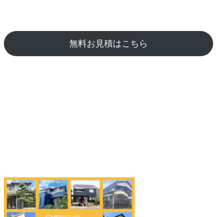
無料お見積はこちら