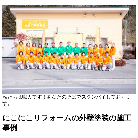
私たちは職人です！あなたのそばでスタンバイしておりま
す。
にこにこリフォームの外壁塗装の施工
事例