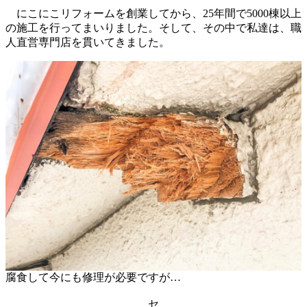
にこにこリフォームを創業してから、25年間で5000棟以上
の施工を行ってまいりました。そして、その中で私達は、職
人直営専門店を貫いてきました。
腐食して今にも修理が必要ですが…
セ