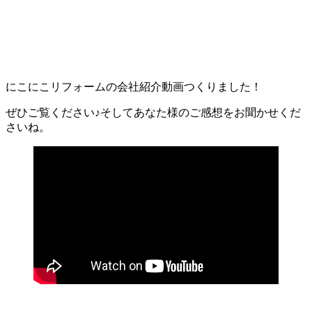
にこにこリフォームの会社紹介動画つくりました！
ぜひご覧ください♪そしてあなた様のご感想をお聞かせくだ
さいね。