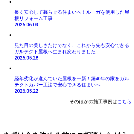
長く安心して暮らせる住まいへ！ルーガを使用した屋
根リフォーム工事
2026.06.03
見た目の美しさだけでなく、これから先も安心できる
ガルテクト屋根へ生まれ変わりました
2026.05.28
経年劣化が進んでいた屋根を一新！築40年の家をガル
テクトカバー工法で安心できる住まいへ
2026.05.22
そのほかの施工事例は
こちら