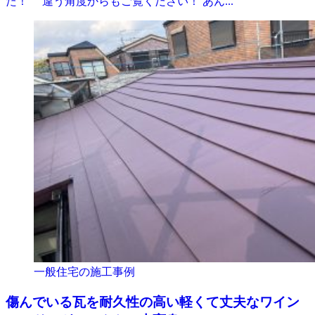
た！ 違う角度からもご覧ください！ あん...
一般住宅の施工事例
傷んでいる瓦を耐久性の高い軽くて丈夫なワイン