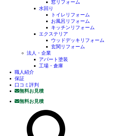
窓リフォーム
水回り
トイレリフォーム
お風呂リフォーム
キッチンリフォーム
エクステリア
ウッドデッキリフォーム
玄関リフォーム
法人・企業
アパート塗装
工場・倉庫
職人紹介
保証
口コミ評判
無料お見積
無料お見積