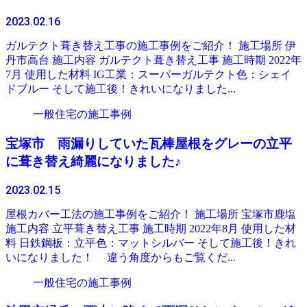
2023.02.16
ガルテクト葺き替え工事の施工事例をご紹介！ 施工場所 伊
丹市高台 施工内容 ガルテクト葺き替え工事 施工時期 2022年
7月 使用した材料 IG工業：スーパーガルテクト色：シェイ
ドブルー そして施工後！きれいになりました...
一般住宅の施工事例
宝塚市 雨漏りしていた瓦棒屋根をグレーの立平
に葺き替え綺麗になりました♪
2023.02.15
屋根カバー工法の施工事例をご紹介！ 施工場所 宝塚市鹿塩
施工内容 立平葺き替え工事 施工時期 2022年8月 使用した材
料 日鉄鋼板：立平色：マットシルバー そして施工後！きれ
いになりました！ 違う角度からもご覧くだ...
一般住宅の施工事例