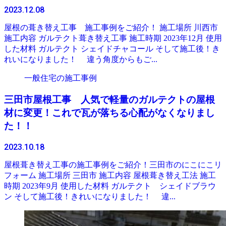
2023.12.08
屋根の葺き替え工事 施工事例をご紹介！ 施工場所 川西市
施工内容 ガルテクト葺き替え工事 施工時期 2023年12月 使用
した材料 ガルテクト シェイドチャコール そして施工後！き
れいになりました！ 違う角度からもご...
一般住宅の施工事例
三田市屋根工事 人気で軽量のガルテクトの屋根
材に変更！これで瓦が落ちる心配がなくなりまし
た！！
2023.10.18
屋根葺き替え工事の施工事例をご紹介！三田市のにこにこリ
フォーム 施工場所 三田市 施工内容 屋根葺き替え工法 施工
時期 2023年9月 使用した材料 ガルテクト シェイドブラウ
ン そして施工後！きれいになりました！ 違...