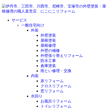
サービス
一般住宅向け
外装
外壁塗装
屋根塗装
屋根修理
外壁の補修
外壁張り替えリフォーム
防水工事
倉庫塗装
雨とい修理・交換
内装
床リフォーム
クロスリフォーム
窓リフォーム
水回り
お風呂リフォーム
トイレリフォーム