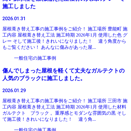
施工しました
2026.01.31
屋根葺き替え工事の施工事例をご紹介！ 施工場所 豊能町 施
工内容 屋根葺き替え工法 施工時期 2026年1月 使用した色 グ
レー そして施工後！きれいになりました！ 違う角度から
もご覧ください！ あんなに傷みがあった屋...
一般住宅の施工事例
傷んでしまった屋根を軽くて丈夫なガルテクトの
人気のブラックに施工しました。
2026.01.29
屋根葺き替え工事の施工事例をご紹介！ 施工場所 三田市 施
工内容 屋根葺き替え工法 施工時期 2026年1月 使用した材料
ガルテクト ブラック 。重厚感とモダンな雰囲気の黒 そし
て施工後！きれいになりました！ 違う角...
一般住宅の施工事例