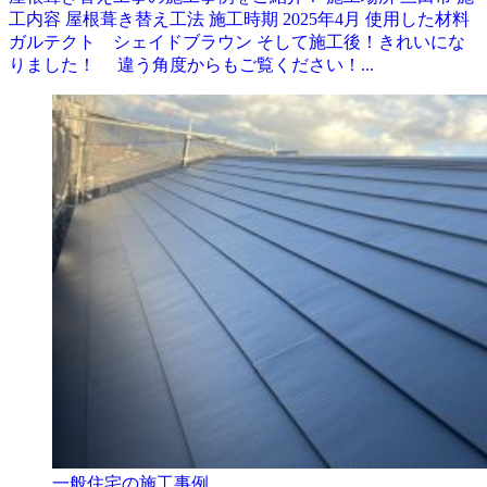
工内容 屋根葺き替え工法 施工時期 2025年4月 使用した材料
ガルテクト シェイドブラウン そして施工後！きれいにな
りました！ 違う角度からもご覧ください！...
一般住宅の施工事例