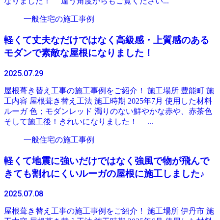
なりました！ 違う角度からもご覧ください...
一般住宅の施工事例
軽くて丈夫なだけではなく高級感・上質感のある
モダンで素敵な屋根になりました！
2025.07.29
屋根葺き替え工事の施工事例をご紹介！ 施工場所 豊能町 施
工内容 屋根葺き替え工法 施工時期 2025年7月 使用した材料
ルーガ 色；モダンレッド 濁りのない鮮やかな赤や、赤茶色
そして施工後！きれいになりました！ ...
一般住宅の施工事例
軽くて地震に強いだけではなく強風で物が飛んで
きても割れにくいルーガの屋根に施工しました♪
2025.07.08
屋根葺き替え工事の施工事例をご紹介！ 施工場所 伊丹市 施