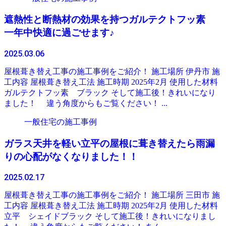
遮熱性と断熱材の効果を持つガルテクトフッ素
一年中快適に過ごせます♪
2025.03.06
屋根葺き替え工事の施工事例をご紹介！ 施工場所 伊丹市 施
工内容 屋根葺き替え工法 施工時期 2025年2月 使用した材料
ガルテクトフッ素 ブラック そして施工後！きれいになり
ました！ 違う角度からもご覧ください！ ...
一般住宅の施工事例
ガラス天井を軽い立平の屋根に葺き替えたら雨漏
りの心配がなくなりました！！
2025.02.17
屋根葺き替え工事の施工事例をご紹介！ 施工場所 三田市 施
工内容 屋根葺き替え工法 施工時期 2025年2月 使用した材料
立平 シェイドブラック そして施工後！きれいになりまし