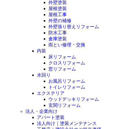
外壁塗装
屋根塗装
屋根工事
外壁の補修
外壁張り替えリフォーム
防水工事
倉庫塗装
雨とい修理・交換
内装
床リフォーム
クロスリフォーム
窓リフォーム
水回り
お風呂リフォーム
トイレリフォーム
エクステリア
ウッドデッキリフォーム
玄関リフォーム
法人・企業向け
アパート塗装
法人向け｜塗装メンテナンス