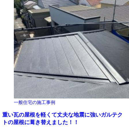
一般住宅の施工事例
重い瓦の屋根を軽くて丈夫な地震に強いガルテク
トの屋根に葺き替えました！！