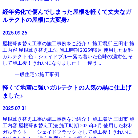
経年劣化で傷んでしまった屋根を軽くて丈夫なガ
ルテクトの屋根に大変身♪
2025.09.26
屋根葺き替え工事の施工事例をご紹介！ 施工場所 三田市 施
工内容 屋根葺き替え工法 施工時期 2025年9月 使用した材料
ガルテクト 色：シェイドブルー落ち着いた色味の濃紺色 そ
して施工後！きれいになりました！ 違う...
一般住宅の施工事例
軽くて地震に強いガルテクトの人気の黒に仕上げ
ました♪
2025.07.31
屋根葺き替え工事の施工事例をご紹介！ 施工場所 三田市 施
工内容 屋根葺き替え工法 施工時期 2025年6月 使用した材料
ガルテクト シェイドブラック そして施工後！きれいに