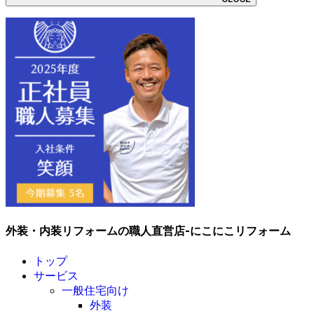
外装・内装リフォームの職人直営店-にこにこリフォーム
トップ
サービス
一般住宅向け
外装