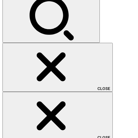
CLOSE
CLOSE