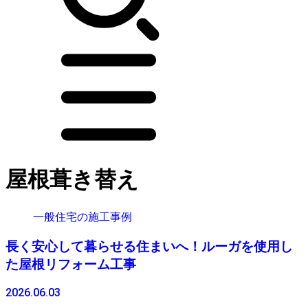
屋根葺き替え
一般住宅の施工事例
長く安心して暮らせる住まいへ！ルーガを使用し
た屋根リフォーム工事
2026.06.03