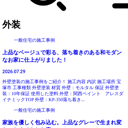
外装
一般住宅の施工事例
上品なベージュで彩る、落ち着きのある和モダン
なお家に仕上がりました！
2026.07.29
外壁塗装の施工事例をご紹介！ 施工内容 内訳 施工場所 宝
塚市 工事種類 外壁塗装 材質 外壁：モルタル 保証 外壁塗
装：10年保証 使用した塗料 外壁：関西ペイント アレスダ
イナミックTOP 外壁：KP-350落ち着き...
一般住宅の施工事例
家族を優しく包み込む。上品なグレーで生まれ変