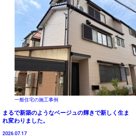
一般住宅の施工事例
まるで新築のようなベージュの輝きで新しく生ま
れ変わりました。
2026.07.17