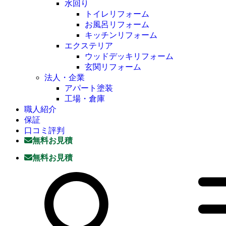
水回り
トイレリフォーム
お風呂リフォーム
キッチンリフォーム
エクステリア
ウッドデッキリフォーム
玄関リフォーム
法人・企業
アパート塗装
工場・倉庫
職人紹介
保証
口コミ評判
無料お見積
無料お見積