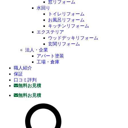
窓リフォーム
水回り
トイレリフォーム
お風呂リフォーム
キッチンリフォーム
エクステリア
ウッドデッキリフォーム
玄関リフォーム
法人・企業
アパート塗装
工場・倉庫
職人紹介
保証
口コミ評判
無料お見積
無料お見積