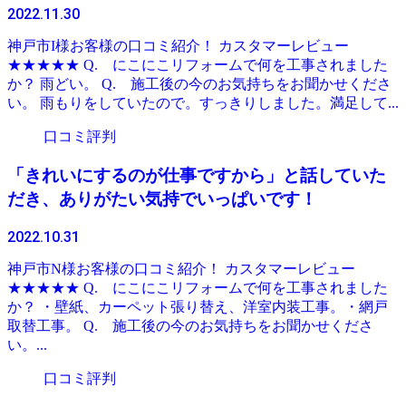
2022.11.30
神戸市I様お客様の口コミ紹介！ カスタマーレビュー
★★★★★ Q. にこにこリフォームで何を工事されました
か？ 雨どい。 Q. 施工後の今のお気持ちをお聞かせくださ
い。 雨もりをしていたので。すっきりしました。満足して...
口コミ評判
「きれいにするのが仕事ですから」と話していた
だき、ありがたい気持でいっぱいです！
2022.10.31
神戸市N様お客様の口コミ紹介！ カスタマーレビュー
★★★★★ Q. にこにこリフォームで何を工事されました
か？ ・壁紙、カーペット張り替え、洋室内装工事。・網戸
取替工事。 Q. 施工後の今のお気持ちをお聞かせくださ
い。...
口コミ評判