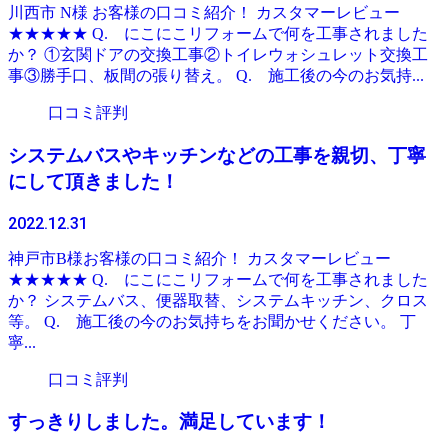
川西市 N様 お客様の口コミ紹介！ カスタマーレビュー
★★★★★ Q. にこにこリフォームで何を工事されました
か？ ①玄関ドアの交換工事②トイレウォシュレット交換工
事③勝手口、板間の張り替え。 Q. 施工後の今のお気持...
口コミ評判
システムバスやキッチンなどの工事を親切、丁寧
にして頂きました！
2022.12.31
神戸市B様お客様の口コミ紹介！ カスタマーレビュー
★★★★★ Q. にこにこリフォームで何を工事されました
か？ システムバス、便器取替、システムキッチン、クロス
等。 Q. 施工後の今のお気持ちをお聞かせください。 丁
寧...
口コミ評判
すっきりしました。満足しています！