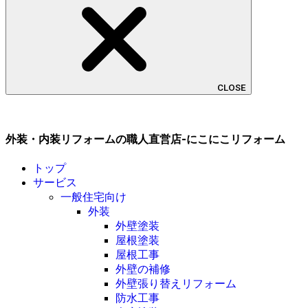
CLOSE
外装・内装リフォームの職人直営店-にこにこリフォーム
トップ
サービス
一般住宅向け
外装
外壁塗装
屋根塗装
屋根工事
外壁の補修
外壁張り替えリフォーム
防水工事