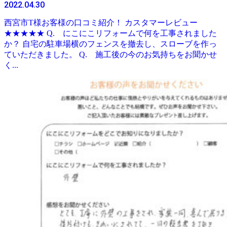
2022.04.30
西宮市T様お客様の口コミ紹介！ カスタマーレビュー
★★★★★ Q. にこにこリフォームで何を工事されました
か？ 自宅の駐車場横のフェンスを撤去し、スローブを作っ
ていただきました。 Q. 施工後の今のお気持ちをお聞かせ
く...