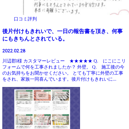
口コミ評判
後片付けもきれいで、一日の報告書を頂き、何事
にもきちんとされている。
2022.02.28
川辺郡I様 カスタマーレビュー ★★★★★ Q. にこにこリ
フォームで何を工事されましたか？ 外壁。 Q. 施工後の今
のお気持ちをお聞かせください。 とても丁寧に外壁の工事
をされ、家族一同喜んでいます。後片付けもきれいに...