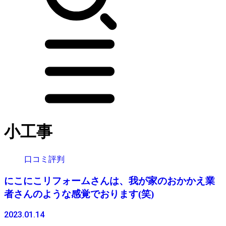
小工事
口コミ評判
にこにこリフォームさんは、我が家のおかかえ業
者さんのような感覚でおります(笑)
2023.01.14