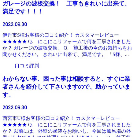
ガレージの波板交換！ 工事もきれいに出来て、
満足です！！！
2022.09.30
伊丹市S様お客様の口コミ紹介！ カスタマーレビュー
★★★★★ Q. にこにこリフォームで何を工事されました
か？ ガレージの波板交換。 Q. 施工後の今のお気持ちをお
聞かせください。 きれいに出来て、満足です。 「S様、...
口コミ評判
わからない事、困った事は相談すると、すぐに業
者さんを紹介して下さいますので、助かっていま
す。
2022.09.30
西宮市U様お客様の口コミ紹介！ カスタマーレビュー
★★★★★ Q. にこにこリフォームで何を工事されました
か？ 以前には、外壁の塗装をお願いし、今回は風呂場の外