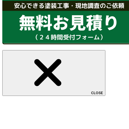
CLOSE