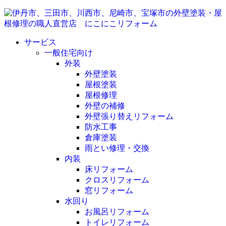
サービス
一般住宅向け
外装
外壁塗装
屋根塗装
屋根修理
外壁の補修
外壁張り替えリフォーム
防水工事
倉庫塗装
雨とい修理・交換
内装
床リフォーム
クロスリフォーム
窓リフォーム
水回り
お風呂リフォーム
トイレリフォーム