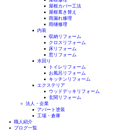
屋根カバー工法
屋根葺き替え
雨漏れ修理
雨樋修理
内装
収納リフォーム
クロスリフォーム
床リフォーム
窓リフォーム
水回り
トイレリフォーム
お風呂リフォーム
キッチンリフォーム
エクステリア
ウッドデッキリフォーム
玄関リフォーム
法人・企業
アパート塗装
工場・倉庫
職人紹介
ブログ一覧