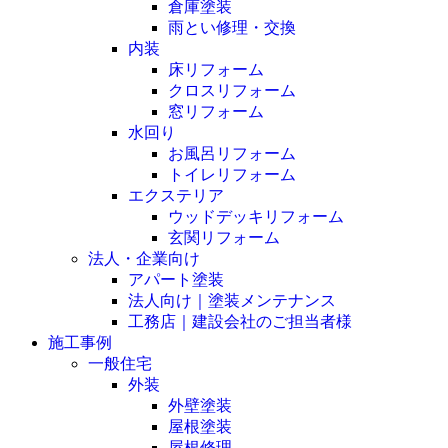
倉庫塗装
雨とい修理・交換
内装
床リフォーム
クロスリフォーム
窓リフォーム
水回り
お風呂リフォーム
トイレリフォーム
エクステリア
ウッドデッキリフォーム
玄関リフォーム
法人・企業向け
アパート塗装
法人向け｜塗装メンテナンス
工務店｜建設会社のご担当者様
施工事例
一般住宅
外装
外壁塗装
屋根塗装
屋根修理