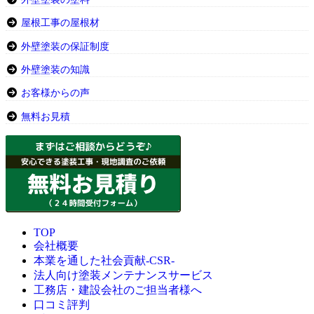
屋根工事の屋根材
外壁塗装の保証制度
外壁塗装の知識
お客様からの声
無料お見積
TOP
会社概要
本業を通した社会貢献-CSR-
法人向け塗装メンテナンスサービス
工務店・建設会社のご担当者様へ
口コミ評判