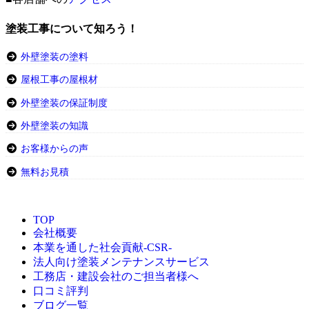
塗装工事について知ろう！
外壁塗装の塗料
屋根工事の屋根材
外壁塗装の保証制度
外壁塗装の知識
お客様からの声
無料お見積
TOP
会社概要
本業を通した社会貢献-CSR-
法人向け塗装メンテナンスサービス
工務店・建設会社のご担当者様へ
口コミ評判
ブログ一覧