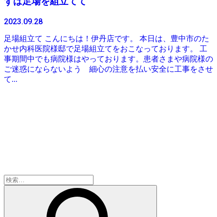
ずは足場を組立てて
2023.09.28
足場組立て こんにちは！伊丹店です。 本日は、豊中市のた
かせ内科医院様邸で足場組立てをおこなっております。 工
事期間中でも病院様はやっております。患者さまや病院様の
ご迷惑にならないよう 細心の注意を払い安全に工事をさせ
て...
検
索: