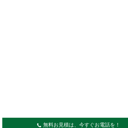
無料お見積は、今すぐお電話を！