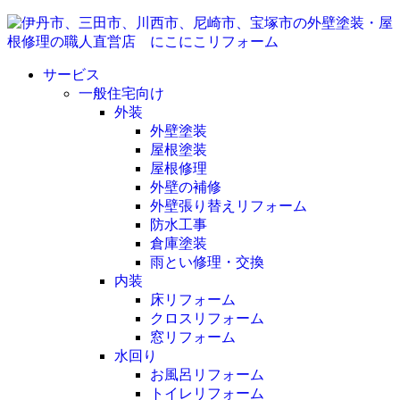
サービス
一般住宅向け
外装
外壁塗装
屋根塗装
屋根修理
外壁の補修
外壁張り替えリフォーム
防水工事
倉庫塗装
雨とい修理・交換
内装
床リフォーム
クロスリフォーム
窓リフォーム
水回り
お風呂リフォーム
トイレリフォーム