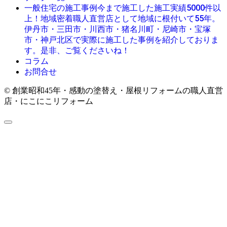
今まで施工した施工実績5000件以
一般住宅の施工事例
上！地域密着職人直営店として地域に根付いて55年。
伊丹市・三田市・川西市・猪名川町・尼崎市・宝塚
市・神戸北区で実際に施工した事例を紹介しておりま
す。是非、ご覧くださいね！
コラム
お問合せ
© 創業昭和45年・感動の塗替え・屋根リフォームの職人直営
店・にこにこリフォーム