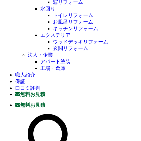
窓リフォーム
水回り
トイレリフォーム
お風呂リフォーム
キッチンリフォーム
エクステリア
ウッドデッキリフォーム
玄関リフォーム
法人・企業
アパート塗装
工場・倉庫
職人紹介
保証
口コミ評判
無料お見積
無料お見積