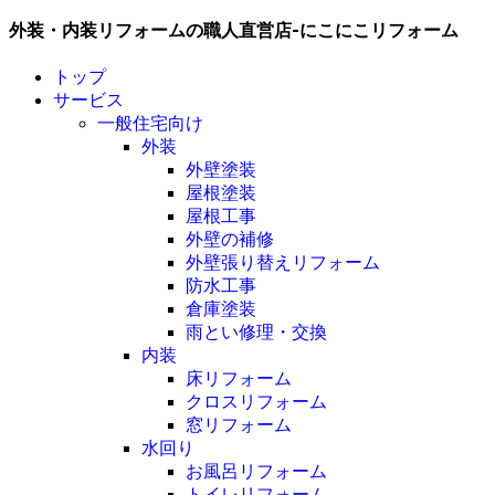
外装・内装リフォームの職人直営店-にこにこリフォーム
トップ
サービス
一般住宅向け
外装
外壁塗装
屋根塗装
屋根工事
外壁の補修
外壁張り替えリフォーム
防水工事
倉庫塗装
雨とい修理・交換
内装
床リフォーム
クロスリフォーム
窓リフォーム
水回り
お風呂リフォーム
トイレリフォーム