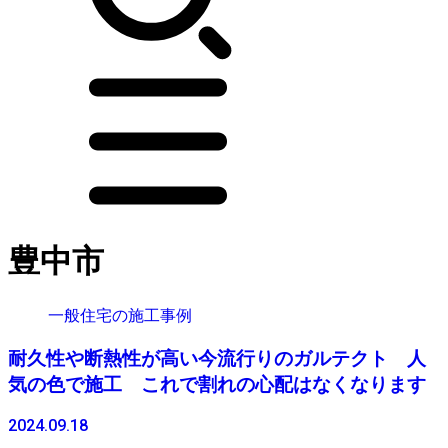
豊中市
一般住宅の施工事例
耐久性や断熱性が高い今流行りのガルテクト 人
気の色で施工 これで割れの心配はなくなります
2024.09.18