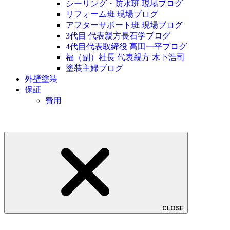
シーリング・防水班 現場ブログ
リフォーム班 現場ブログ
アフターサポート班 現場ブログ
3代目 代表親方長石学ブログ
4代目代表取締役 高田一平ブログ
福（副）社長 代表親方 木下浩司
塗装主婦ブログ
外壁塗装
保証
費用
CLOSE