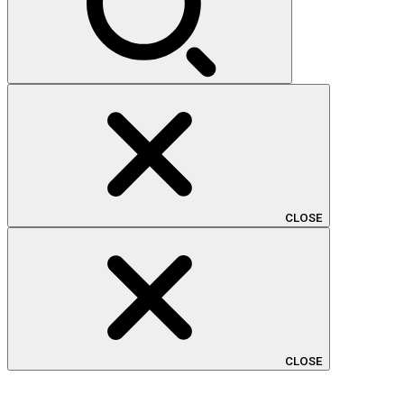
CLOSE
CLOSE