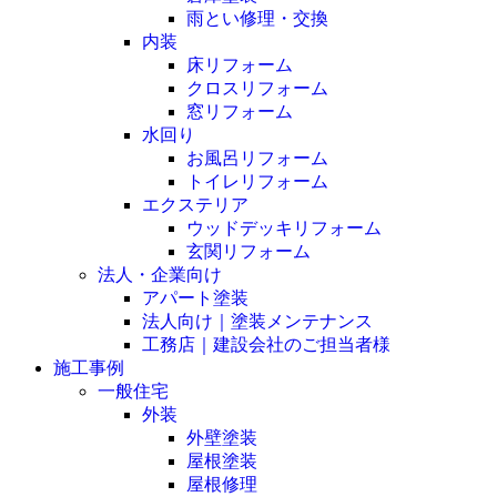
雨とい修理・交換
内装
床リフォーム
クロスリフォーム
窓リフォーム
水回り
お風呂リフォーム
トイレリフォーム
エクステリア
ウッドデッキリフォーム
玄関リフォーム
法人・企業向け
アパート塗装
法人向け｜塗装メンテナンス
工務店｜建設会社のご担当者様
施工事例
一般住宅
外装
外壁塗装
屋根塗装
屋根修理