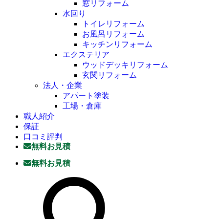
窓リフォーム
水回り
トイレリフォーム
お風呂リフォーム
キッチンリフォーム
エクステリア
ウッドデッキリフォーム
玄関リフォーム
法人・企業
アパート塗装
工場・倉庫
職人紹介
保証
口コミ評判
無料お見積
無料お見積