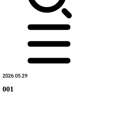
2026.05.29
001