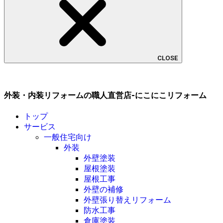
CLOSE
外装・内装リフォームの職人直営店-にこにこリフォーム
トップ
サービス
一般住宅向け
外装
外壁塗装
屋根塗装
屋根工事
外壁の補修
外壁張り替えリフォーム
防水工事
倉庫塗装