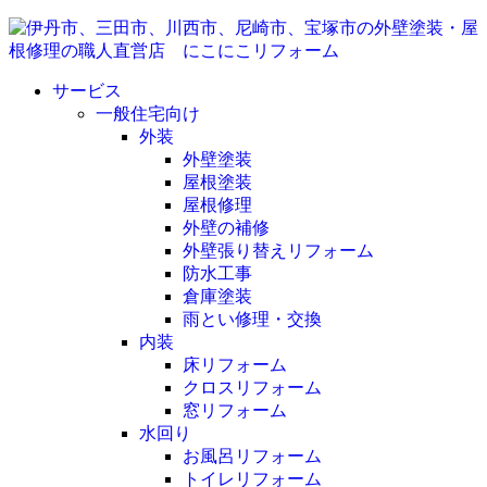
サービス
一般住宅向け
外装
外壁塗装
屋根塗装
屋根修理
外壁の補修
外壁張り替えリフォーム
防水工事
倉庫塗装
雨とい修理・交換
内装
床リフォーム
クロスリフォーム
窓リフォーム
水回り
お風呂リフォーム
トイレリフォーム