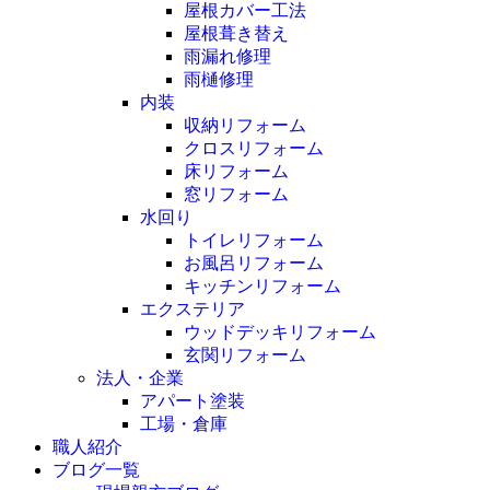
屋根カバー工法
屋根葺き替え
雨漏れ修理
雨樋修理
内装
収納リフォーム
クロスリフォーム
床リフォーム
窓リフォーム
水回り
トイレリフォーム
お風呂リフォーム
キッチンリフォーム
エクステリア
ウッドデッキリフォーム
玄関リフォーム
法人・企業
アパート塗装
工場・倉庫
職人紹介
ブログ一覧