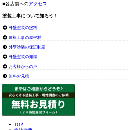
■各店舗への
アクセス
塗装工事について知ろう！
外壁塗装の塗料
屋根工事の屋根材
外壁塗装の保証制度
外壁塗装の知識
お客様からの声
無料お見積
TOP
会社概要