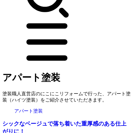
アパート塗装
塗装職人直営店のにこにこリフォームで行った、アパート塗
装（ハイツ塗装）をご紹介させていただきます。
アパート塗装
シックなベージュで落ち着いた重厚感のある仕上
がりに！