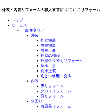
外装・内装リフォームの職人直営店-にこにこリフォーム
トップ
サービス
一般住宅向け
外装
外壁塗装
屋根塗装
屋根工事
外壁の補修
外壁張り替えリフォーム
防水工事
倉庫塗装
雨とい修理・交換
内装
床リフォーム
クロスリフォーム
窓リフォーム
水回り
お風呂リフォーム