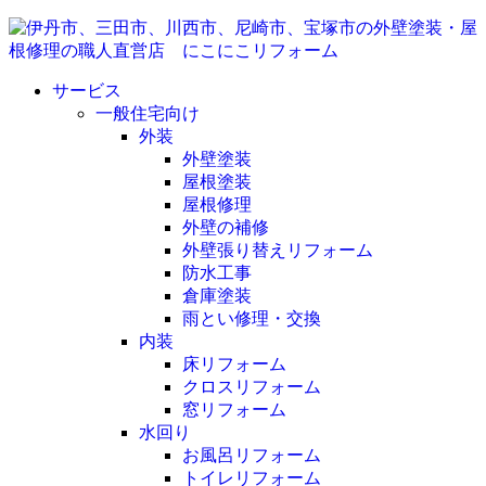
サービス
一般住宅向け
外装
外壁塗装
屋根塗装
屋根修理
外壁の補修
外壁張り替えリフォーム
防水工事
倉庫塗装
雨とい修理・交換
内装
床リフォーム
クロスリフォーム
窓リフォーム
水回り
お風呂リフォーム
トイレリフォーム