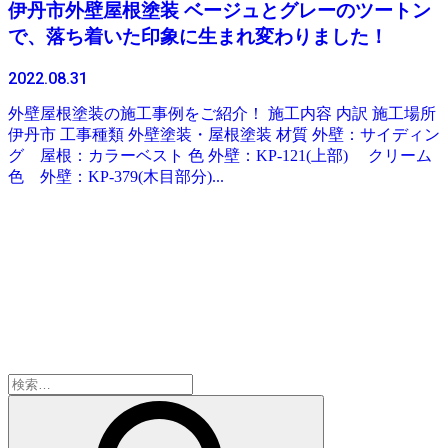
伊丹市外壁屋根塗装 ベージュとグレーのツートン
で、落ち着いた印象に生まれ変わりました！
2022.08.31
外壁屋根塗装の施工事例をご紹介！ 施工内容 内訳 施工場所
伊丹市 工事種類 外壁塗装・屋根塗装 材質 外壁：サイディン
グ 屋根：カラーベスト 色 外壁：KP-121(上部) クリーム
色 外壁：KP-379(木目部分)...
検
索: