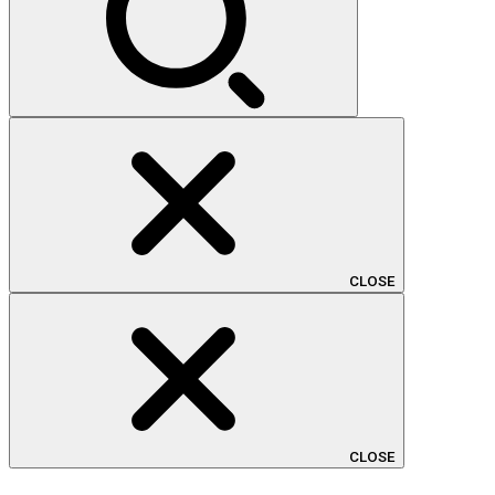
CLOSE
CLOSE