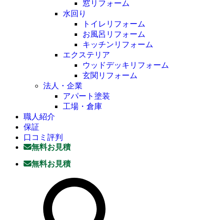
窓リフォーム
水回り
トイレリフォーム
お風呂リフォーム
キッチンリフォーム
エクステリア
ウッドデッキリフォーム
玄関リフォーム
法人・企業
アパート塗装
工場・倉庫
職人紹介
保証
口コミ評判
無料お見積
無料お見積