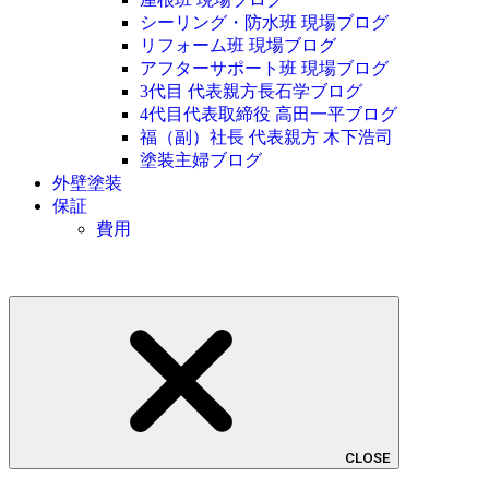
シーリング・防水班 現場ブログ
リフォーム班 現場ブログ
アフターサポート班 現場ブログ
3代目 代表親方長石学ブログ
4代目代表取締役 高田一平ブログ
福（副）社長 代表親方 木下浩司
塗装主婦ブログ
外壁塗装
保証
費用
CLOSE