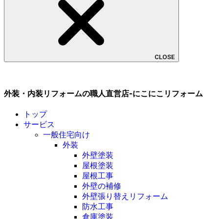
CLOSE
外装・内装リフォームの職人直営店-にこにこリフォーム
トップ
サービス
一般住宅向け
外装
外壁塗装
屋根塗装
屋根工事
外壁の補修
外壁張り替えリフォーム
防水工事
倉庫塗装