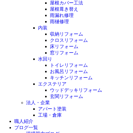
屋根カバー工法
屋根葺き替え
雨漏れ修理
雨樋修理
内装
収納リフォーム
クロスリフォーム
床リフォーム
窓リフォーム
水回り
トイレリフォーム
お風呂リフォーム
キッチンリフォーム
エクステリア
ウッドデッキリフォーム
玄関リフォーム
法人・企業
アパート塗装
工場・倉庫
職人紹介
ブログ一覧