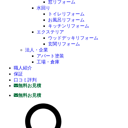
窓リフォーム
水回り
トイレリフォーム
お風呂リフォーム
キッチンリフォーム
エクステリア
ウッドデッキリフォーム
玄関リフォーム
法人・企業
アパート塗装
工場・倉庫
職人紹介
保証
口コミ評判
無料お見積
無料お見積