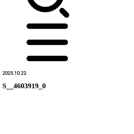
2025.10.22
S__4603919_0