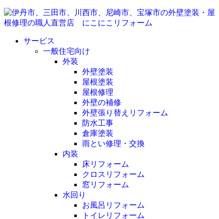
サービス
一般住宅向け
外装
外壁塗装
屋根塗装
屋根修理
外壁の補修
外壁張り替えリフォーム
防水工事
倉庫塗装
雨とい修理・交換
内装
床リフォーム
クロスリフォーム
窓リフォーム
水回り
お風呂リフォーム
トイレリフォーム