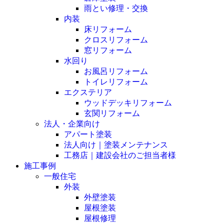
雨とい修理・交換
内装
床リフォーム
クロスリフォーム
窓リフォーム
水回り
お風呂リフォーム
トイレリフォーム
エクステリア
ウッドデッキリフォーム
玄関リフォーム
法人・企業向け
アパート塗装
法人向け｜塗装メンテナンス
工務店｜建設会社のご担当者様
施工事例
一般住宅
外装
外壁塗装
屋根塗装
屋根修理