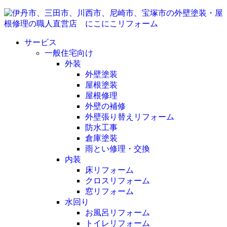
サービス
一般住宅向け
外装
外壁塗装
屋根塗装
屋根修理
外壁の補修
外壁張り替えリフォーム
防水工事
倉庫塗装
雨とい修理・交換
内装
床リフォーム
クロスリフォーム
窓リフォーム
水回り
お風呂リフォーム
トイレリフォーム