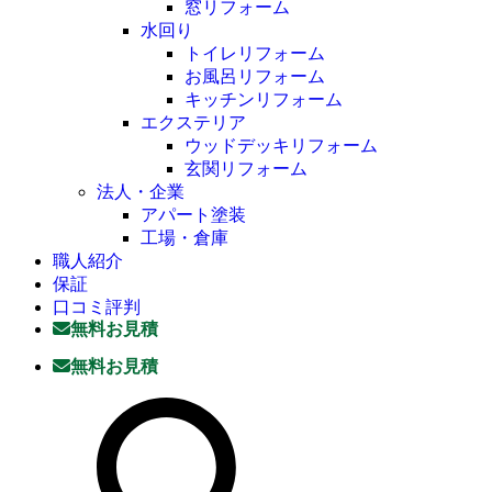
窓リフォーム
水回り
トイレリフォーム
お風呂リフォーム
キッチンリフォーム
エクステリア
ウッドデッキリフォーム
玄関リフォーム
法人・企業
アパート塗装
工場・倉庫
職人紹介
保証
口コミ評判
無料お見積
無料お見積