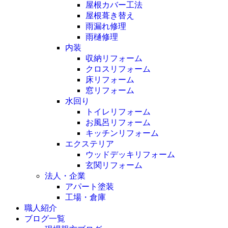
屋根カバー工法
屋根葺き替え
雨漏れ修理
雨樋修理
内装
収納リフォーム
クロスリフォーム
床リフォーム
窓リフォーム
水回り
トイレリフォーム
お風呂リフォーム
キッチンリフォーム
エクステリア
ウッドデッキリフォーム
玄関リフォーム
法人・企業
アパート塗装
工場・倉庫
職人紹介
ブログ一覧