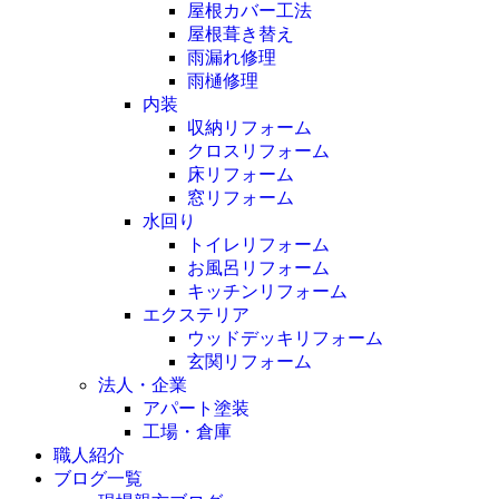
屋根カバー工法
屋根葺き替え
雨漏れ修理
雨樋修理
内装
収納リフォーム
クロスリフォーム
床リフォーム
窓リフォーム
水回り
トイレリフォーム
お風呂リフォーム
キッチンリフォーム
エクステリア
ウッドデッキリフォーム
玄関リフォーム
法人・企業
アパート塗装
工場・倉庫
職人紹介
ブログ一覧