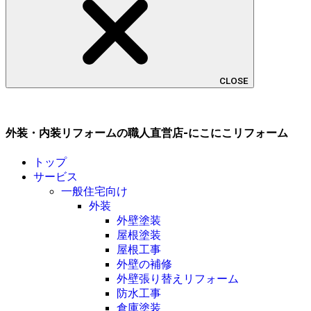
CLOSE
外装・内装リフォームの職人直営店-にこにこリフォーム
トップ
サービス
一般住宅向け
外装
外壁塗装
屋根塗装
屋根工事
外壁の補修
外壁張り替えリフォーム
防水工事
倉庫塗装