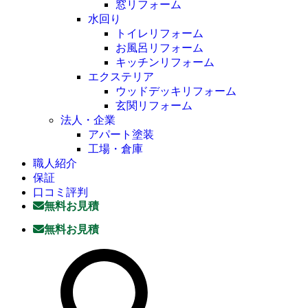
窓リフォーム
水回り
トイレリフォーム
お風呂リフォーム
キッチンリフォーム
エクステリア
ウッドデッキリフォーム
玄関リフォーム
法人・企業
アパート塗装
工場・倉庫
職人紹介
保証
口コミ評判
無料お見積
無料お見積