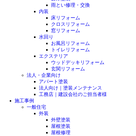
雨とい修理・交換
内装
床リフォーム
クロスリフォーム
窓リフォーム
水回り
お風呂リフォーム
トイレリフォーム
エクステリア
ウッドデッキリフォーム
玄関リフォーム
法人・企業向け
アパート塗装
法人向け｜塗装メンテナンス
工務店｜建設会社のご担当者様
施工事例
一般住宅
外装
外壁塗装
屋根塗装
屋根修理