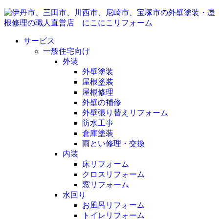
サービス
一般住宅向け
外装
外壁塗装
屋根塗装
屋根修理
外壁の補修
外壁張り替えリフォーム
防水工事
倉庫塗装
雨とい修理・交換
内装
床リフォーム
クロスリフォーム
窓リフォーム
水回り
お風呂リフォーム
トイレリフォーム