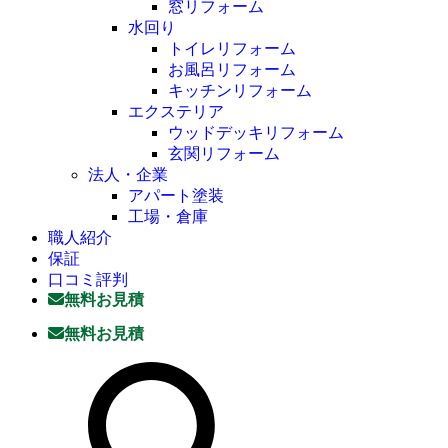
窓リフォーム
水回り
トイレリフォーム
お風呂リフォーム
キッチンリフォーム
エクステリア
ウッドデッキリフォーム
玄関リフォーム
法人・企業
アパート塗装
工場・倉庫
職人紹介
保証
口コミ評判
無料お見積
無料お見積