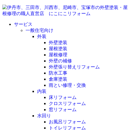
サービス
一般住宅向け
外装
外壁塗装
屋根塗装
屋根修理
外壁の補修
外壁張り替えリフォーム
防水工事
倉庫塗装
雨とい修理・交換
内装
床リフォーム
クロスリフォーム
窓リフォーム
水回り
お風呂リフォーム
トイレリフォーム