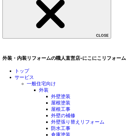
CLOSE
外装・内装リフォームの職人直営店-にこにこリフォーム
トップ
サービス
一般住宅向け
外装
外壁塗装
屋根塗装
屋根工事
外壁の補修
外壁張り替えリフォーム
防水工事
倉庫塗装