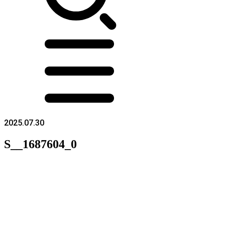
2025.07.30
S__1687604_0