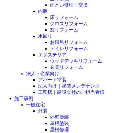
雨とい修理・交換
内装
床リフォーム
クロスリフォーム
窓リフォーム
水回り
お風呂リフォーム
トイレリフォーム
エクステリア
ウッドデッキリフォーム
玄関リフォーム
法人・企業向け
アパート塗装
法人向け｜塗装メンテナンス
工務店｜建設会社のご担当者様
施工事例
一般住宅
外装
外壁塗装
屋根塗装
屋根修理