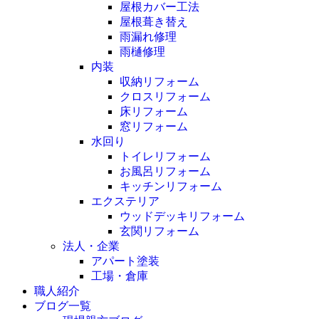
屋根カバー工法
屋根葺き替え
雨漏れ修理
雨樋修理
内装
収納リフォーム
クロスリフォーム
床リフォーム
窓リフォーム
水回り
トイレリフォーム
お風呂リフォーム
キッチンリフォーム
エクステリア
ウッドデッキリフォーム
玄関リフォーム
法人・企業
アパート塗装
工場・倉庫
職人紹介
ブログ一覧