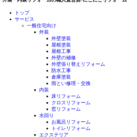
トップ
サービス
一般住宅向け
外装
外壁塗装
屋根塗装
屋根工事
外壁の補修
外壁張り替えリフォーム
防水工事
倉庫塗装
雨とい修理・交換
内装
床リフォーム
クロスリフォーム
窓リフォーム
水回り
お風呂リフォーム
トイレリフォーム
エクステリア