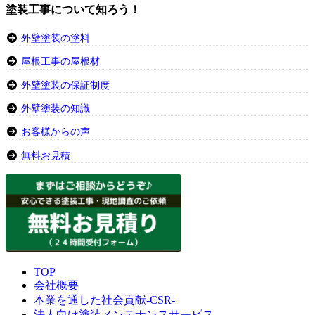
塗装工事について知ろう！
外壁塗装の塗料
屋根工事の屋根材
外壁塗装の保証制度
外壁塗装の知識
お客様からの声
無料お見積
TOP
会社概要
本業を通した社会貢献-CSR-
法人向け塗装メンテナンスサービス