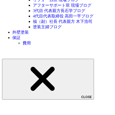
アフターサポート班 現場ブログ
3代目 代表親方長石学ブログ
4代目代表取締役 高田一平ブログ
福（副）社長 代表親方 木下浩司
塗装主婦ブログ
外壁塗装
保証
費用
CLOSE