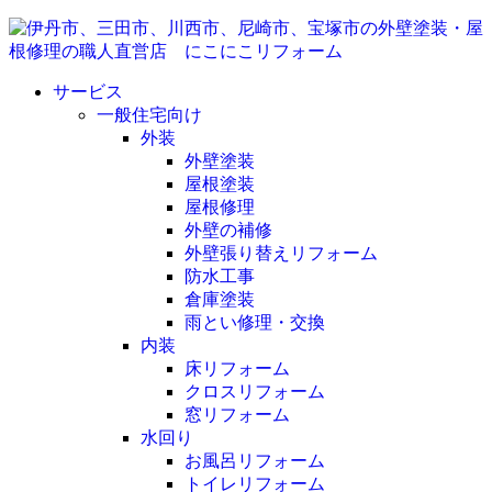
サービス
一般住宅向け
外装
外壁塗装
屋根塗装
屋根修理
外壁の補修
外壁張り替えリフォーム
防水工事
倉庫塗装
雨とい修理・交換
内装
床リフォーム
クロスリフォーム
窓リフォーム
水回り
お風呂リフォーム
トイレリフォーム