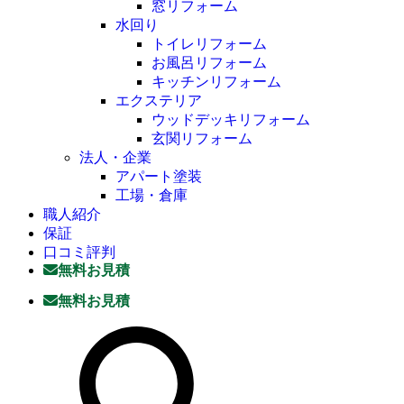
窓リフォーム
水回り
トイレリフォーム
お風呂リフォーム
キッチンリフォーム
エクステリア
ウッドデッキリフォーム
玄関リフォーム
法人・企業
アパート塗装
工場・倉庫
職人紹介
保証
口コミ評判
無料お見積
無料お見積