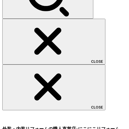
CLOSE
CLOSE
外装・内装リフォームの職人直営店-にこにこリフォーム