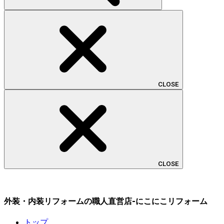
CLOSE
CLOSE
外装・内装リフォームの職人直営店-にこにこリフォーム
トップ