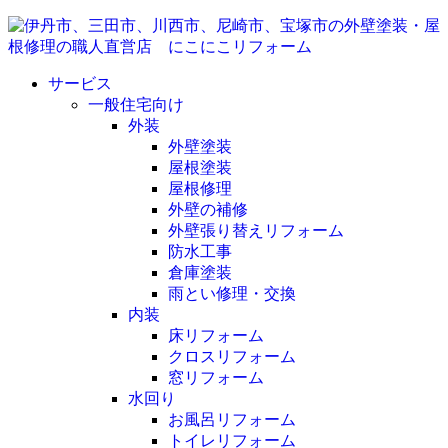
サービス
一般住宅向け
外装
外壁塗装
屋根塗装
屋根修理
外壁の補修
外壁張り替えリフォーム
防水工事
倉庫塗装
雨とい修理・交換
内装
床リフォーム
クロスリフォーム
窓リフォーム
水回り
お風呂リフォーム
トイレリフォーム