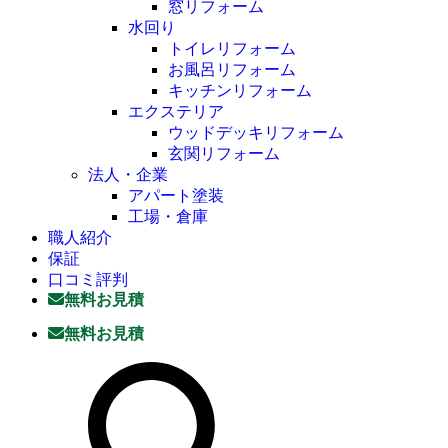
窓リフォーム
水回り
トイレリフォーム
お風呂リフォーム
キッチンリフォーム
エクステリア
ウッドデッキリフォーム
玄関リフォーム
法人・企業
アパート塗装
工場・倉庫
職人紹介
保証
口コミ評判
無料お見積
無料お見積