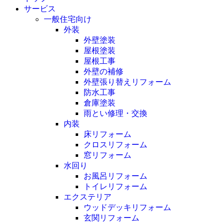
サービス
一般住宅向け
外装
外壁塗装
屋根塗装
屋根工事
外壁の補修
外壁張り替えリフォーム
防水工事
倉庫塗装
雨とい修理・交換
内装
床リフォーム
クロスリフォーム
窓リフォーム
水回り
お風呂リフォーム
トイレリフォーム
エクステリア
ウッドデッキリフォーム
玄関リフォーム