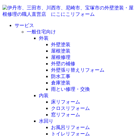
サービス
一般住宅向け
外装
外壁塗装
屋根塗装
屋根修理
外壁の補修
外壁張り替えリフォーム
防水工事
倉庫塗装
雨とい修理・交換
内装
床リフォーム
クロスリフォーム
窓リフォーム
水回り
お風呂リフォーム
トイレリフォーム