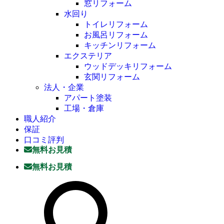
窓リフォーム
水回り
トイレリフォーム
お風呂リフォーム
キッチンリフォーム
エクステリア
ウッドデッキリフォーム
玄関リフォーム
法人・企業
アパート塗装
工場・倉庫
職人紹介
保証
口コミ評判
無料お見積
無料お見積