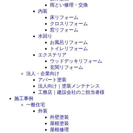
雨とい修理・交換
内装
床リフォーム
クロスリフォーム
窓リフォーム
水回り
お風呂リフォーム
トイレリフォーム
エクステリア
ウッドデッキリフォーム
玄関リフォーム
法人・企業向け
アパート塗装
法人向け｜塗装メンテナンス
工務店｜建設会社のご担当者様
施工事例
一般住宅
外装
外壁塗装
屋根塗装
屋根修理