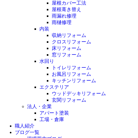
屋根カバー工法
屋根葺き替え
雨漏れ修理
雨樋修理
内装
収納リフォーム
クロスリフォーム
床リフォーム
窓リフォーム
水回り
トイレリフォーム
お風呂リフォーム
キッチンリフォーム
エクステリア
ウッドデッキリフォーム
玄関リフォーム
法人・企業
アパート塗装
工場・倉庫
職人紹介
ブログ一覧