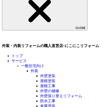
CLOSE
外装・内装リフォームの職人直営店-にこにこリフォーム
トップ
サービス
一般住宅向け
外装
外壁塗装
屋根塗装
屋根工事
外壁の補修
外壁張り替えリフォーム
防水工事
倉庫塗装