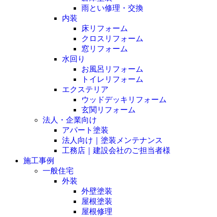
雨とい修理・交換
内装
床リフォーム
クロスリフォーム
窓リフォーム
水回り
お風呂リフォーム
トイレリフォーム
エクステリア
ウッドデッキリフォーム
玄関リフォーム
法人・企業向け
アパート塗装
法人向け｜塗装メンテナンス
工務店｜建設会社のご担当者様
施工事例
一般住宅
外装
外壁塗装
屋根塗装
屋根修理