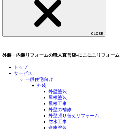
CLOSE
外装・内装リフォームの職人直営店-にこにこリフォーム
トップ
サービス
一般住宅向け
外装
外壁塗装
屋根塗装
屋根工事
外壁の補修
外壁張り替えリフォーム
防水工事
倉庫塗装