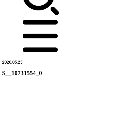
2026.05.25
S__10731554_0