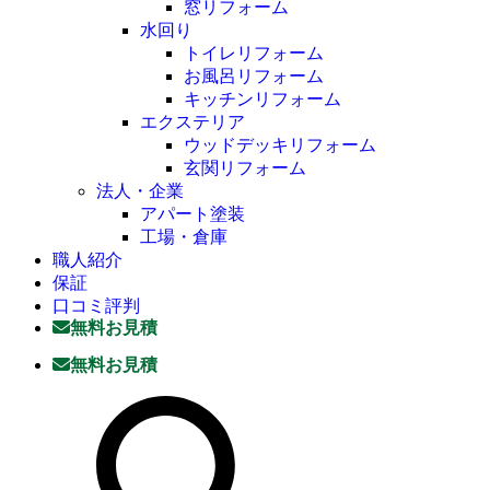
窓リフォーム
水回り
トイレリフォーム
お風呂リフォーム
キッチンリフォーム
エクステリア
ウッドデッキリフォーム
玄関リフォーム
法人・企業
アパート塗装
工場・倉庫
職人紹介
保証
口コミ評判
無料お見積
無料お見積