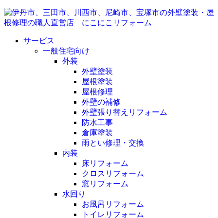
サービス
一般住宅向け
外装
外壁塗装
屋根塗装
屋根修理
外壁の補修
外壁張り替えリフォーム
防水工事
倉庫塗装
雨とい修理・交換
内装
床リフォーム
クロスリフォーム
窓リフォーム
水回り
お風呂リフォーム
トイレリフォーム