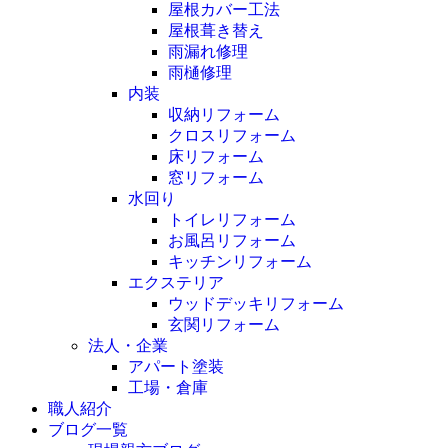
屋根カバー工法
屋根葺き替え
雨漏れ修理
雨樋修理
内装
収納リフォーム
クロスリフォーム
床リフォーム
窓リフォーム
水回り
トイレリフォーム
お風呂リフォーム
キッチンリフォーム
エクステリア
ウッドデッキリフォーム
玄関リフォーム
法人・企業
アパート塗装
工場・倉庫
職人紹介
ブログ一覧