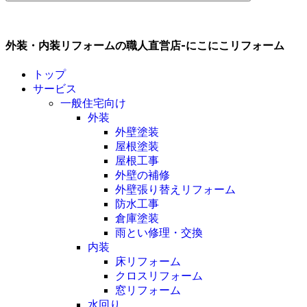
外装・内装リフォームの職人直営店-にこにこリフォーム
トップ
サービス
一般住宅向け
外装
外壁塗装
屋根塗装
屋根工事
外壁の補修
外壁張り替えリフォーム
防水工事
倉庫塗装
雨とい修理・交換
内装
床リフォーム
クロスリフォーム
窓リフォーム
水回り