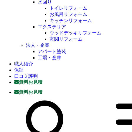
水回り
トイレリフォーム
お風呂リフォーム
キッチンリフォーム
エクステリア
ウッドデッキリフォーム
玄関リフォーム
法人・企業
アパート塗装
工場・倉庫
職人紹介
保証
口コミ評判
無料お見積
無料お見積