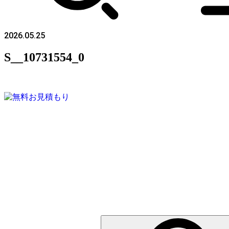
2026.05.25
S__10731554_0
検