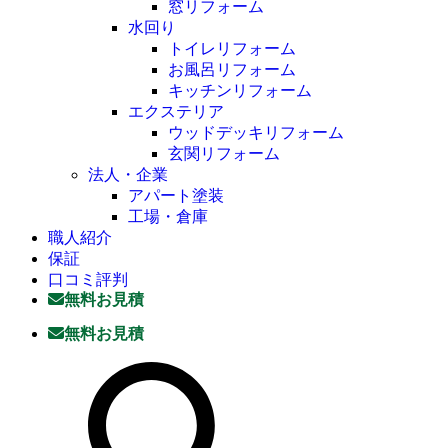
窓リフォーム
水回り
トイレリフォーム
お風呂リフォーム
キッチンリフォーム
エクステリア
ウッドデッキリフォーム
玄関リフォーム
法人・企業
アパート塗装
工場・倉庫
職人紹介
保証
口コミ評判
無料お見積
無料お見積