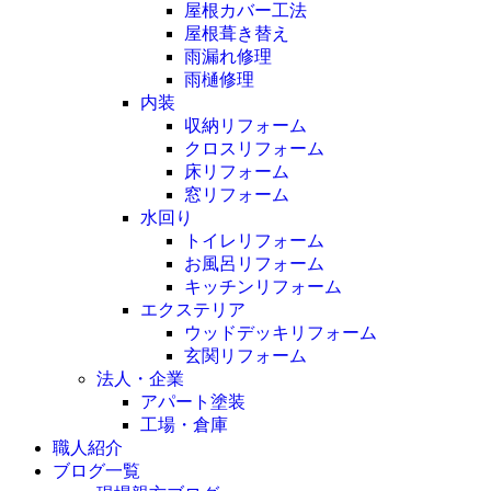
屋根カバー工法
屋根葺き替え
雨漏れ修理
雨樋修理
内装
収納リフォーム
クロスリフォーム
床リフォーム
窓リフォーム
水回り
トイレリフォーム
お風呂リフォーム
キッチンリフォーム
エクステリア
ウッドデッキリフォーム
玄関リフォーム
法人・企業
アパート塗装
工場・倉庫
職人紹介
ブログ一覧