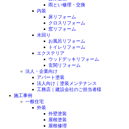
雨とい修理・交換
内装
床リフォーム
クロスリフォーム
窓リフォーム
水回り
お風呂リフォーム
トイレリフォーム
エクステリア
ウッドデッキリフォーム
玄関リフォーム
法人・企業向け
アパート塗装
法人向け｜塗装メンテナンス
工務店｜建設会社のご担当者様
施工事例
一般住宅
外装
外壁塗装
屋根塗装
屋根修理