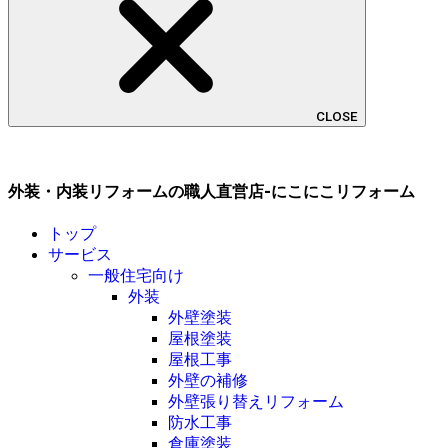
CLOSE
外装・内装リフォームの職人直営店-にこにこリフォーム
トップ
サービス
一般住宅向け
外装
外壁塗装
屋根塗装
屋根工事
外壁の補修
外壁張り替えリフォーム
防水工事
倉庫塗装