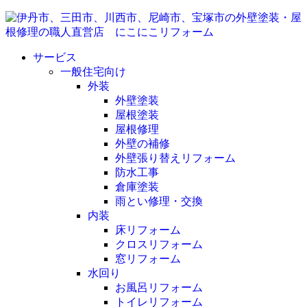
サービス
一般住宅向け
外装
外壁塗装
屋根塗装
屋根修理
外壁の補修
外壁張り替えリフォーム
防水工事
倉庫塗装
雨とい修理・交換
内装
床リフォーム
クロスリフォーム
窓リフォーム
水回り
お風呂リフォーム
トイレリフォーム