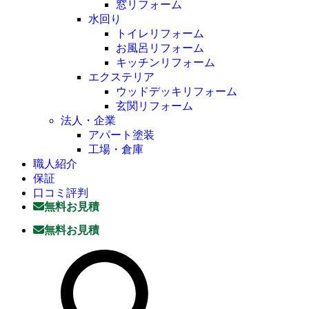
窓リフォーム
水回り
トイレリフォーム
お風呂リフォーム
キッチンリフォーム
エクステリア
ウッドデッキリフォーム
玄関リフォーム
法人・企業
アパート塗装
工場・倉庫
職人紹介
保証
口コミ評判
無料お見積
無料お見積