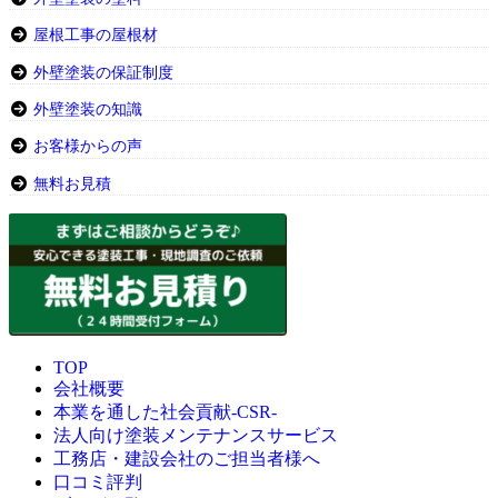
屋根工事の屋根材
外壁塗装の保証制度
外壁塗装の知識
お客様からの声
無料お見積
TOP
会社概要
本業を通した社会貢献-CSR-
法人向け塗装メンテナンスサービス
工務店・建設会社のご担当者様へ
口コミ評判