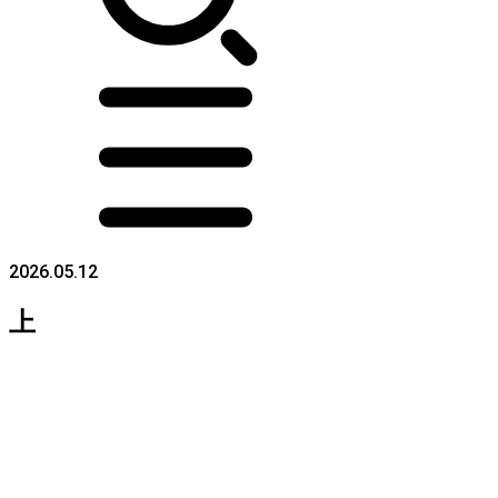
2026.05.12
上