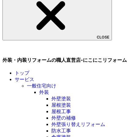
CLOSE
外装・内装リフォームの職人直営店-にこにこリフォーム
トップ
サービス
一般住宅向け
外装
外壁塗装
屋根塗装
屋根工事
外壁の補修
外壁張り替えリフォーム
防水工事