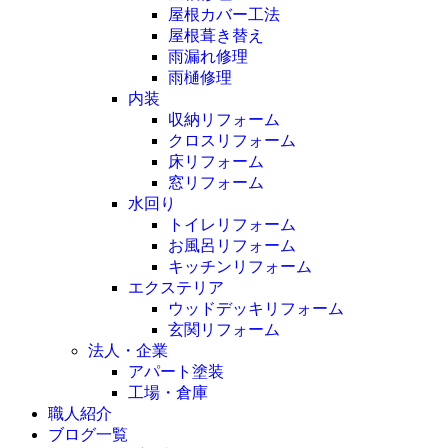
屋根カバー工法
屋根葺き替え
雨漏れ修理
雨樋修理
内装
収納リフォーム
クロスリフォーム
床リフォーム
窓リフォーム
水回り
トイレリフォーム
お風呂リフォーム
キッチンリフォーム
エクステリア
ウッドデッキリフォーム
玄関リフォーム
法人・企業
アパート塗装
工場・倉庫
職人紹介
ブログ一覧