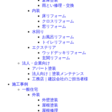
倉庫塗装
雨とい修理・交換
内装
床リフォーム
クロスリフォーム
窓リフォーム
水回り
お風呂リフォーム
トイレリフォーム
エクステリア
ウッドデッキリフォーム
玄関リフォーム
法人・企業向け
アパート塗装
法人向け｜塗装メンテナンス
工務店｜建設会社のご担当者様
施工事例
一般住宅
外装
外壁塗装
屋根塗装
屋根修理