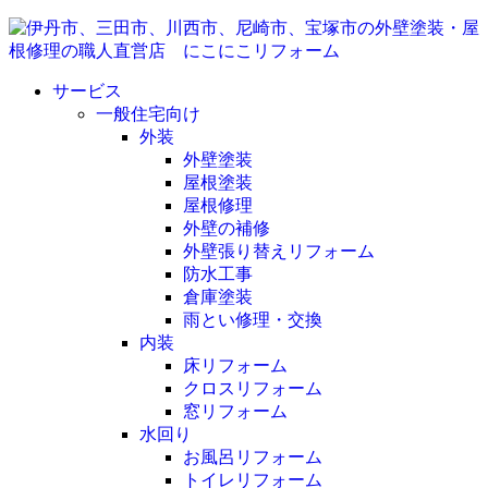
サービス
一般住宅向け
外装
外壁塗装
屋根塗装
屋根修理
外壁の補修
外壁張り替えリフォーム
防水工事
倉庫塗装
雨とい修理・交換
内装
床リフォーム
クロスリフォーム
窓リフォーム
水回り
お風呂リフォーム
トイレリフォーム