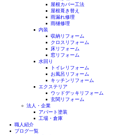
屋根カバー工法
屋根葺き替え
雨漏れ修理
雨樋修理
内装
収納リフォーム
クロスリフォーム
床リフォーム
窓リフォーム
水回り
トイレリフォーム
お風呂リフォーム
キッチンリフォーム
エクステリア
ウッドデッキリフォーム
玄関リフォーム
法人・企業
アパート塗装
工場・倉庫
職人紹介
ブログ一覧