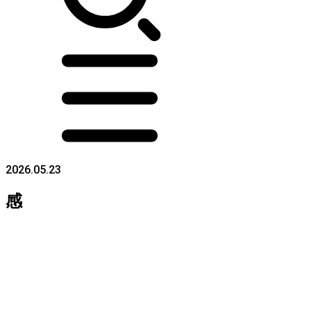
2026.05.23
感