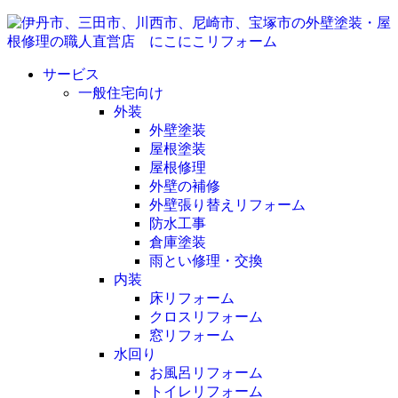
サービス
一般住宅向け
外装
外壁塗装
屋根塗装
屋根修理
外壁の補修
外壁張り替えリフォーム
防水工事
倉庫塗装
雨とい修理・交換
内装
床リフォーム
クロスリフォーム
窓リフォーム
水回り
お風呂リフォーム
トイレリフォーム