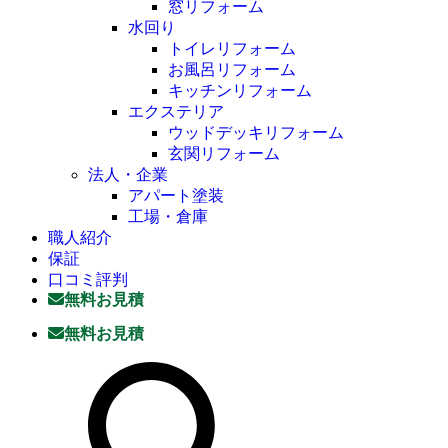
窓リフォーム
水回り
トイレリフォーム
お風呂リフォーム
キッチンリフォーム
エクステリア
ウッドデッキリフォーム
玄関リフォーム
法人・企業
アパート塗装
工場・倉庫
職人紹介
保証
口コミ評判
無料お見積
無料お見積