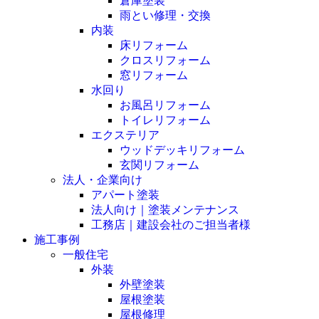
倉庫塗装
雨とい修理・交換
内装
床リフォーム
クロスリフォーム
窓リフォーム
水回り
お風呂リフォーム
トイレリフォーム
エクステリア
ウッドデッキリフォーム
玄関リフォーム
法人・企業向け
アパート塗装
法人向け｜塗装メンテナンス
工務店｜建設会社のご担当者様
施工事例
一般住宅
外装
外壁塗装
屋根塗装
屋根修理