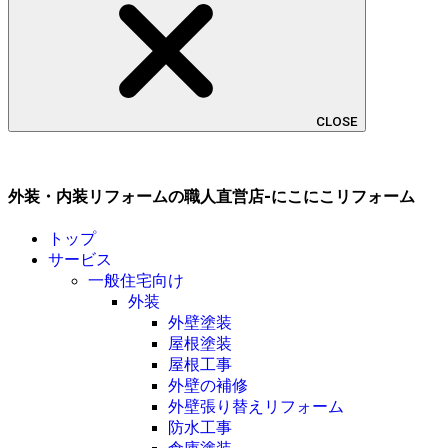
CLOSE
外装・内装リフォームの職人直営店-にこにこリフォーム
トップ
サービス
一般住宅向け
外装
外壁塗装
屋根塗装
屋根工事
外壁の補修
外壁張り替えリフォーム
防水工事