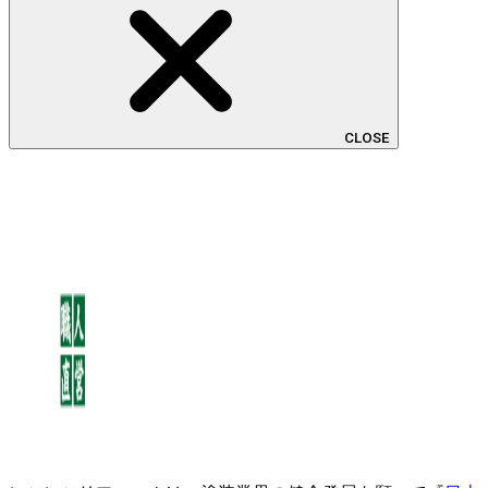
CLOSE