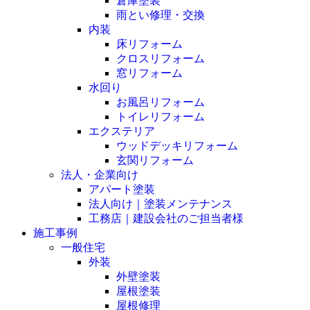
倉庫塗装
雨とい修理・交換
内装
床リフォーム
クロスリフォーム
窓リフォーム
水回り
お風呂リフォーム
トイレリフォーム
エクステリア
ウッドデッキリフォーム
玄関リフォーム
法人・企業向け
アパート塗装
法人向け｜塗装メンテナンス
工務店｜建設会社のご担当者様
施工事例
一般住宅
外装
外壁塗装
屋根塗装
屋根修理