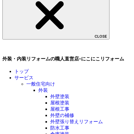
CLOSE
外装・内装リフォームの職人直営店-にこにこリフォーム
トップ
サービス
一般住宅向け
外装
外壁塗装
屋根塗装
屋根工事
外壁の補修
外壁張り替えリフォーム
防水工事