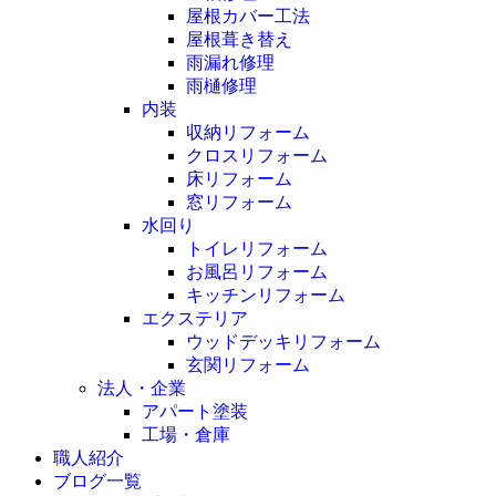
屋根カバー工法
屋根葺き替え
雨漏れ修理
雨樋修理
内装
収納リフォーム
クロスリフォーム
床リフォーム
窓リフォーム
水回り
トイレリフォーム
お風呂リフォーム
キッチンリフォーム
エクステリア
ウッドデッキリフォーム
玄関リフォーム
法人・企業
アパート塗装
工場・倉庫
職人紹介
ブログ一覧