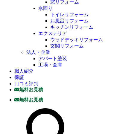
窓リフォーム
水回り
トイレリフォーム
お風呂リフォーム
キッチンリフォーム
エクステリア
ウッドデッキリフォーム
玄関リフォーム
法人・企業
アパート塗装
工場・倉庫
職人紹介
保証
口コミ評判
無料お見積
無料お見積