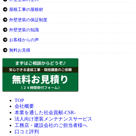
屋根工事の屋根材
外壁塗装の保証制度
外壁塗装の知識
お客様からの声
無料お見積
TOP
会社概要
本業を通した社会貢献-CSR-
法人向け塗装メンテナンスサービス
工務店・建設会社のご担当者様へ
口コミ評判