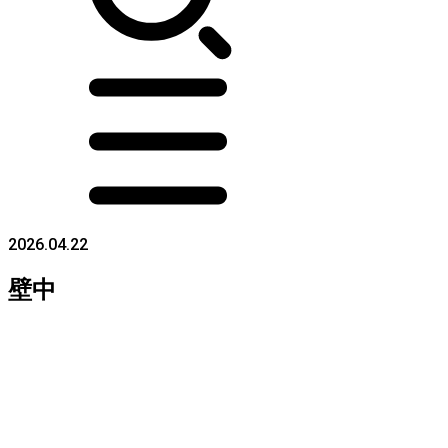
2026.04.22
壁中