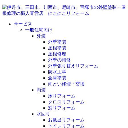
サービス
一般住宅向け
外装
外壁塗装
屋根塗装
屋根修理
外壁の補修
外壁張り替えリフォーム
防水工事
倉庫塗装
雨とい修理・交換
内装
床リフォーム
クロスリフォーム
窓リフォーム
水回り
お風呂リフォーム
トイレリフォーム