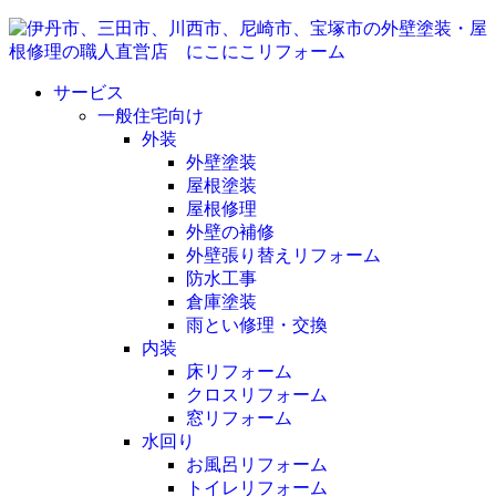
サービス
一般住宅向け
外装
外壁塗装
屋根塗装
屋根修理
外壁の補修
外壁張り替えリフォーム
防水工事
倉庫塗装
雨とい修理・交換
内装
床リフォーム
クロスリフォーム
窓リフォーム
水回り
お風呂リフォーム
トイレリフォーム