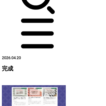
2026.04.20
完成