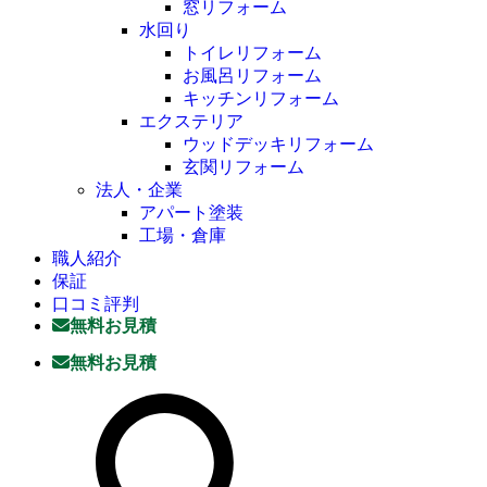
窓リフォーム
水回り
トイレリフォーム
お風呂リフォーム
キッチンリフォーム
エクステリア
ウッドデッキリフォーム
玄関リフォーム
法人・企業
アパート塗装
工場・倉庫
職人紹介
保証
口コミ評判
無料お見積
無料お見積