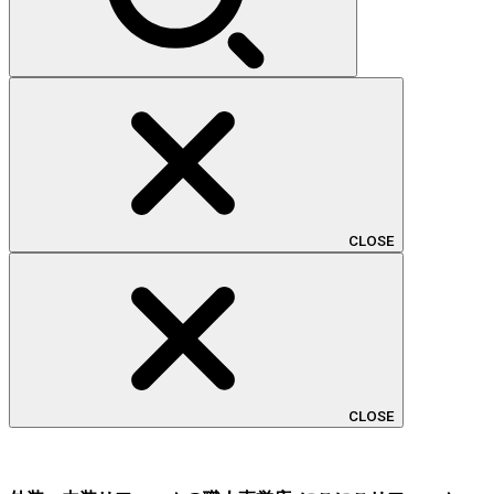
CLOSE
CLOSE