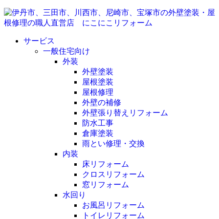
サービス
一般住宅向け
外装
外壁塗装
屋根塗装
屋根修理
外壁の補修
外壁張り替えリフォーム
防水工事
倉庫塗装
雨とい修理・交換
内装
床リフォーム
クロスリフォーム
窓リフォーム
水回り
お風呂リフォーム
トイレリフォーム