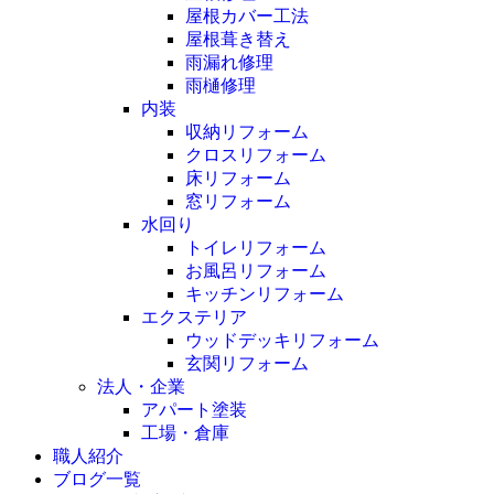
屋根カバー工法
屋根葺き替え
雨漏れ修理
雨樋修理
内装
収納リフォーム
クロスリフォーム
床リフォーム
窓リフォーム
水回り
トイレリフォーム
お風呂リフォーム
キッチンリフォーム
エクステリア
ウッドデッキリフォーム
玄関リフォーム
法人・企業
アパート塗装
工場・倉庫
職人紹介
ブログ一覧