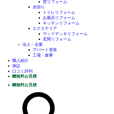
窓リフォーム
水回り
トイレリフォーム
お風呂リフォーム
キッチンリフォーム
エクステリア
ウッドデッキリフォーム
玄関リフォーム
法人・企業
アパート塗装
工場・倉庫
職人紹介
保証
口コミ評判
無料お見積
無料お見積