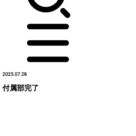
2025.07.28
付属部完了