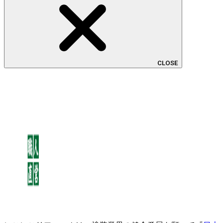
CLOSE