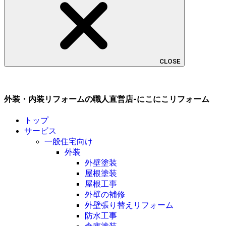
CLOSE
外装・内装リフォームの職人直営店-にこにこリフォーム
トップ
サービス
一般住宅向け
外装
外壁塗装
屋根塗装
屋根工事
外壁の補修
外壁張り替えリフォーム
防水工事