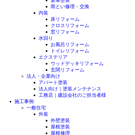
倉庫塗装
雨とい修理・交換
内装
床リフォーム
クロスリフォーム
窓リフォーム
水回り
お風呂リフォーム
トイレリフォーム
エクステリア
ウッドデッキリフォーム
玄関リフォーム
法人・企業向け
アパート塗装
法人向け｜塗装メンテナンス
工務店｜建設会社のご担当者様
施工事例
一般住宅
外装
外壁塗装
屋根塗装
屋根修理