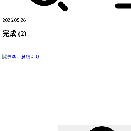
2026.05.26
完成 (2)
検