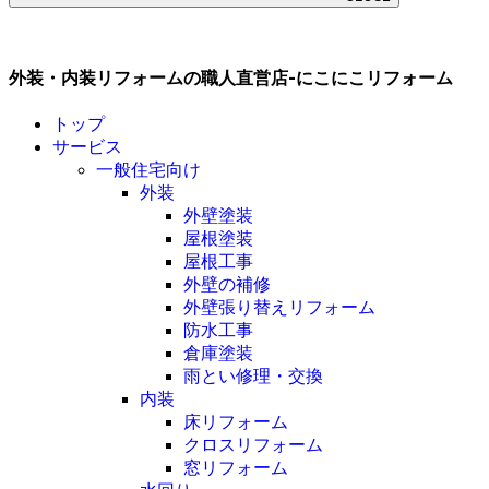
外装・内装リフォームの職人直営店-にこにこリフォーム
トップ
サービス
一般住宅向け
外装
外壁塗装
屋根塗装
屋根工事
外壁の補修
外壁張り替えリフォーム
防水工事
倉庫塗装
雨とい修理・交換
内装
床リフォーム
クロスリフォーム
窓リフォーム