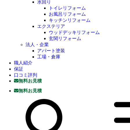
水回り
トイレリフォーム
お風呂リフォーム
キッチンリフォーム
エクステリア
ウッドデッキリフォーム
玄関リフォーム
法人・企業
アパート塗装
工場・倉庫
職人紹介
保証
口コミ評判
無料お見積
無料お見積