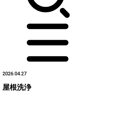
2026.04.27
屋根洗浄