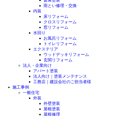
倉庫塗装
雨とい修理・交換
内装
床リフォーム
クロスリフォーム
窓リフォーム
水回り
お風呂リフォーム
トイレリフォーム
エクステリア
ウッドデッキリフォーム
玄関リフォーム
法人・企業向け
アパート塗装
法人向け｜塗装メンテナンス
工務店｜建設会社のご担当者様
施工事例
一般住宅
外装
外壁塗装
屋根塗装
屋根修理