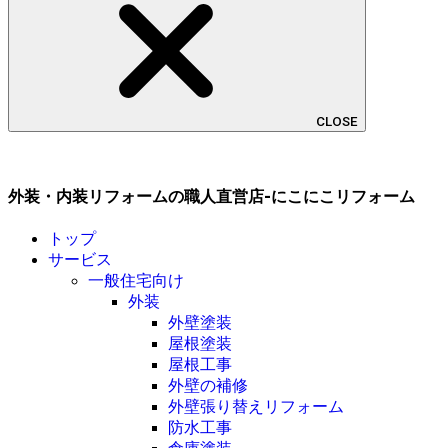
CLOSE
外装・内装リフォームの職人直営店-にこにこリフォーム
トップ
サービス
一般住宅向け
外装
外壁塗装
屋根塗装
屋根工事
外壁の補修
外壁張り替えリフォーム
防水工事