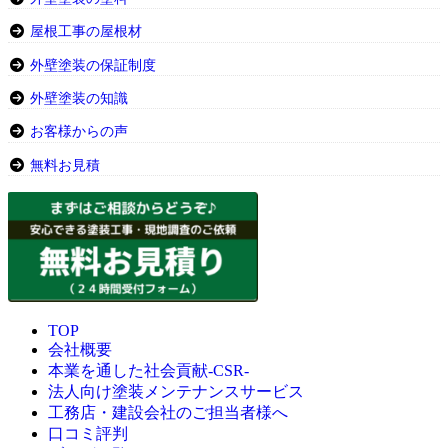
屋根工事の屋根材
外壁塗装の保証制度
外壁塗装の知識
お客様からの声
無料お見積
TOP
会社概要
本業を通した社会貢献-CSR-
法人向け塗装メンテナンスサービス
工務店・建設会社のご担当者様へ
口コミ評判