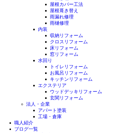
屋根カバー工法
屋根葺き替え
雨漏れ修理
雨樋修理
内装
収納リフォーム
クロスリフォーム
床リフォーム
窓リフォーム
水回り
トイレリフォーム
お風呂リフォーム
キッチンリフォーム
エクステリア
ウッドデッキリフォーム
玄関リフォーム
法人・企業
アパート塗装
工場・倉庫
職人紹介
ブログ一覧