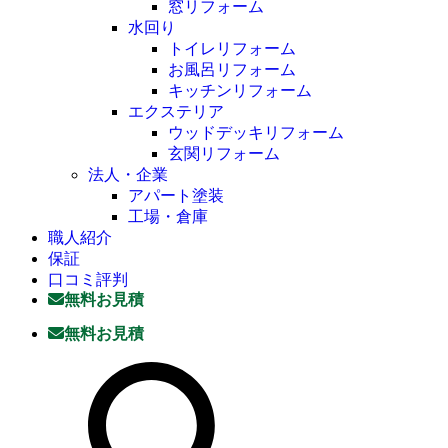
窓リフォーム
水回り
トイレリフォーム
お風呂リフォーム
キッチンリフォーム
エクステリア
ウッドデッキリフォーム
玄関リフォーム
法人・企業
アパート塗装
工場・倉庫
職人紹介
保証
口コミ評判
無料お見積
無料お見積