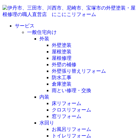
サービス
一般住宅向け
外装
外壁塗装
屋根塗装
屋根修理
外壁の補修
外壁張り替えリフォーム
防水工事
倉庫塗装
雨とい修理・交換
内装
床リフォーム
クロスリフォーム
窓リフォーム
水回り
お風呂リフォーム
トイレリフォーム