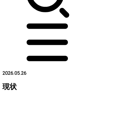
2026.05.26
現状