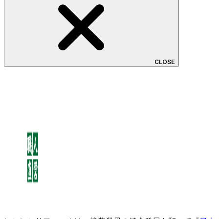
CLOSE