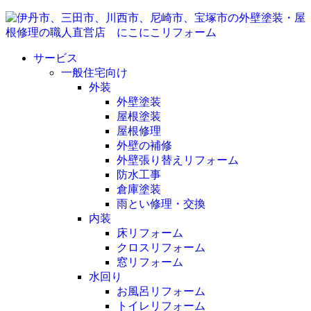
サービス
一般住宅向け
外装
外壁塗装
屋根塗装
屋根修理
外壁の補修
外壁張り替えリフォーム
防水工事
倉庫塗装
雨とい修理・交換
内装
床リフォーム
クロスリフォーム
窓リフォーム
水回り
お風呂リフォーム
トイレリフォーム