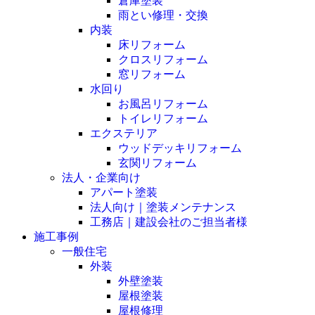
倉庫塗装
雨とい修理・交換
内装
床リフォーム
クロスリフォーム
窓リフォーム
水回り
お風呂リフォーム
トイレリフォーム
エクステリア
ウッドデッキリフォーム
玄関リフォーム
法人・企業向け
アパート塗装
法人向け｜塗装メンテナンス
工務店｜建設会社のご担当者様
施工事例
一般住宅
外装
外壁塗装
屋根塗装
屋根修理