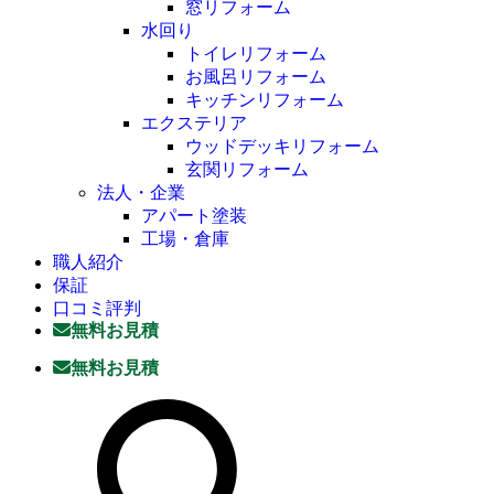
窓リフォーム
水回り
トイレリフォーム
お風呂リフォーム
キッチンリフォーム
エクステリア
ウッドデッキリフォーム
玄関リフォーム
法人・企業
アパート塗装
工場・倉庫
職人紹介
保証
口コミ評判
無料お見積
無料お見積