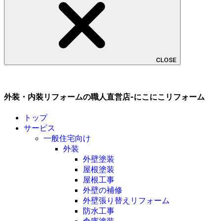
CLOSE
外装・内装リフォームの職人直営店-にこにこリフォーム
トップ
サービス
一般住宅向け
外装
外壁塗装
屋根塗装
屋根工事
外壁の補修
外壁張り替えリフォーム
防水工事