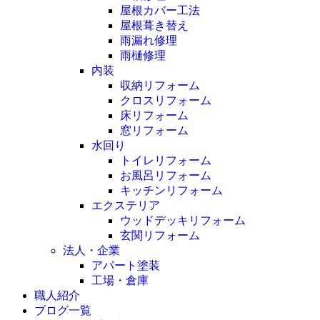
屋根カバー工法
屋根葺き替え
雨漏れ修理
雨樋修理
内装
収納リフォーム
クロスリフォーム
床リフォーム
窓リフォーム
水回り
トイレリフォーム
お風呂リフォーム
キッチンリフォーム
エクステリア
ウッドデッキリフォーム
玄関リフォーム
法人・企業
アパート塗装
工場・倉庫
職人紹介
ブログ一覧